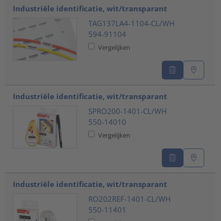
Industriële identificatie, wit/transparant
TAG137LA4-1104-CL/WH
594-91104
Vergelijken
Industriële identificatie, wit/transparant
SPRO200-1401-CL/WH
550-14010
Vergelijken
Industriële identificatie, wit/transparant
RO202REF-1401-CL/WH
550-11401