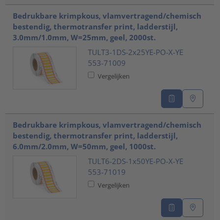
Bedrukbare krimpkous, vlamvertragend/chemisch
bestendig, thermotransfer print, ladderstijl,
3.0mm/1.0mm, W=25mm, geel, 2000st.
TULT3-1DS-2x25YE-PO-X-YE
553-71009
Vergelijken
Bedrukbare krimpkous, vlamvertragend/chemisch
bestendig, thermotransfer print, ladderstijl,
6.0mm/2.0mm, W=50mm, geel, 1000st.
TULT6-2DS-1x50YE-PO-X-YE
553-71019
Vergelijken