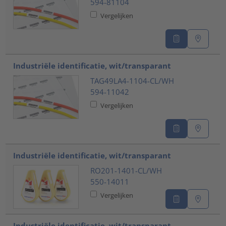
594-81104
Vergelijken
Industriële identificatie, wit/transparant
TAG49LA4-1104-CL/WH
594-11042
Vergelijken
Industriële identificatie, wit/transparant
RO201-1401-CL/WH
550-14011
Vergelijken
Industriële identificatie, wit/transparant