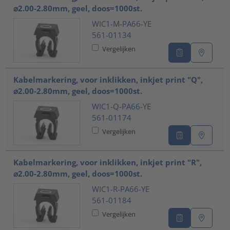
⌀2.00-2.80mm, geel, doos=1000st.
WIC1-M-PA66-YE
561-01134
Vergelijken
Kabelmarkering, voor inklikken, inkjet print "Q",
⌀2.00-2.80mm, geel, doos=1000st.
WIC1-Q-PA66-YE
561-01174
Vergelijken
Kabelmarkering, voor inklikken, inkjet print "R",
⌀2.00-2.80mm, geel, doos=1000st.
WIC1-R-PA66-YE
561-01184
Vergelijken