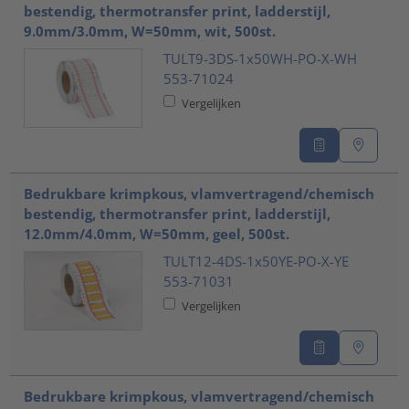
bestendig, thermotransfer print, ladderstijl,
9.0mm/3.0mm, W=50mm, wit, 500st.
TULT9-3DS-1x50WH-PO-X-WH
553-71024
Vergelijken
Bedrukbare krimpkous, vlamvertragend/chemisch
bestendig, thermotransfer print, ladderstijl,
12.0mm/4.0mm, W=50mm, geel, 500st.
TULT12-4DS-1x50YE-PO-X-YE
553-71031
Vergelijken
Bedrukbare krimpkous, vlamvertragend/chemisch