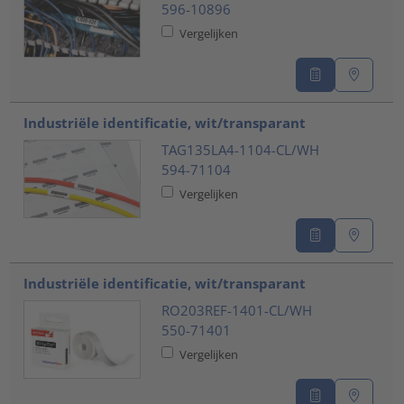
596-10896
Vergelijken
Industriële identificatie, wit/transparant
TAG135LA4-1104-CL/WH
594-71104
Vergelijken
Industriële identificatie, wit/transparant
RO203REF-1401-CL/WH
550-71401
Vergelijken