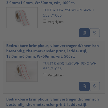
3.0mm/1.0mm, W=50mm, wit, 1000st.
TULT3-1DS-1x50WH-PO-X-WH
553-71006
Vergelijken
Bedrukbare krimpkous, vlamvertragend/chemisch
bestendig, thermotransfer print, ladderstijl,
18.0mm/6.0mm, W=50mm, wit, 500st.
TULT18-6DS-1x50WH-PO-X-WH
553-71036
Vergelijken
Bedrukbare krimpkous, vlamvertragend/chemisch
bestendig, thermotransfer print, ladderstijl,