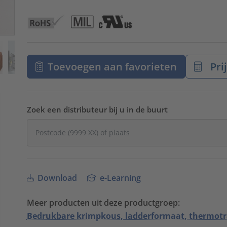
Toevoegen aan favorieten
Pri
Zoek een distributeur bij u in de buurt
Download
e-Learning
Meer producten uit deze productgroep:
Bedrukbare krimpkous, ladderformaat, thermotr