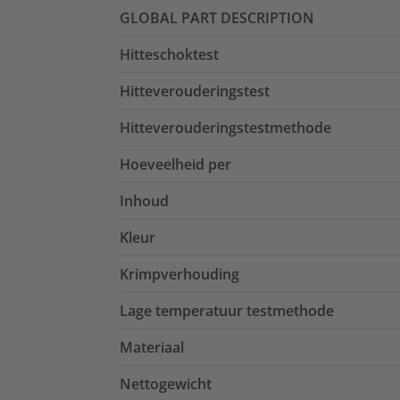
GLOBAL PART DESCRIPTION
Hitteschoktest
Hitteverouderingstest
Hitteverouderingstestmethode
Hoeveelheid per
Inhoud
Kleur
Krimpverhouding
Lage temperatuur testmethode
Materiaal
Nettogewicht