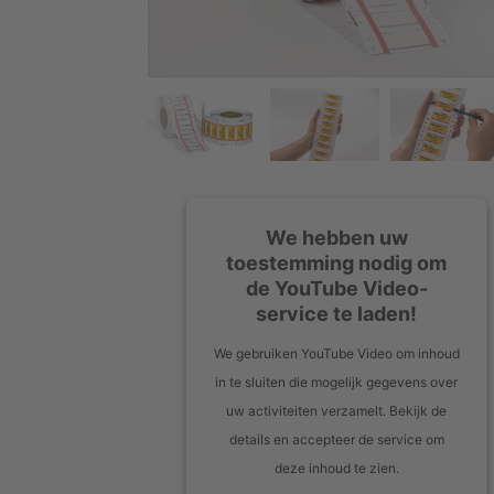
We hebben uw
toestemming nodig om
de YouTube Video-
service te laden!
We gebruiken YouTube Video om inhoud
in te sluiten die mogelijk gegevens over
uw activiteiten verzamelt. Bekijk de
details en accepteer de service om
deze inhoud te zien.