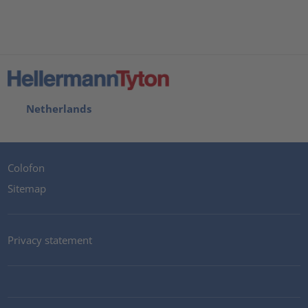
Netherlands
Colofon
Sitemap
Privacy statement