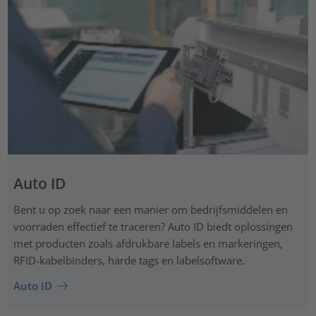
Auto ID
Bent u op zoek naar een manier om bedrijfsmiddelen en
voorraden effectief te traceren? Auto ID biedt oplossingen
met producten zoals afdrukbare labels en markeringen,
RFID-kabelbinders, harde tags en labelsoftware.
Auto ID