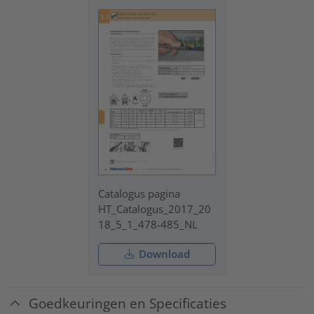
Catalogus pagina
HT_Catalogus_2017_20
18_5_1_478-485_NL
Download
Goedkeuringen en Specificaties