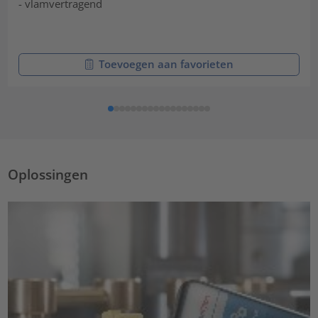
- vlamvertragend
Toevoegen aan favorieten
Oplossingen