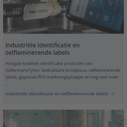
Industriële identificatie en
zelflaminerende labels
Hoogste kwaliteit identificatie producten van
HellermannTyton: bedrukbare krimpkous, zelflaminerende
labels, geponste RVS markeringsplaatjes en nog veel meer
...
Industriële identificatie en zelflaminerende labels