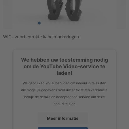
WIC - voorbedrukte kabelmarkeringen.
We hebben uw toestemming nodig
om de YouTube Video-service te
laden!
We gebruiken YouTube Video om inhoud in te sluiten
die mogelijk gegevens over uw activiteiten verzamelt.
Bekijk de details en accepteer de service om deze
inhoud te zien.
Meer informatie