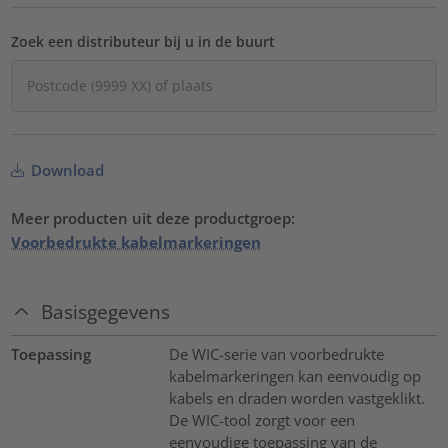
Zoek een distributeur bij u in de buurt
Download
Meer producten uit deze productgroep:
Voorbedrukte kabelmarkeringen
Basisgegevens
Toepassing
De WIC-serie van voorbedrukte
kabelmarkeringen kan eenvoudig op
kabels en draden worden vastgeklikt.
De WIC-tool zorgt voor een
eenvoudige toepassing van de