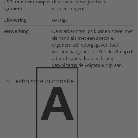
USP uniek verkoop a
duurzaam, verwijderbaar,
rgument
vlamvertragend
Uitvoering
overige
Verwerking
De markeringsclips kunnen zowel met
de hand als met een speciale,
ergonomisch voorgegeven tool
worden aangebracht. Klik de clip op de
ader of kabel, draai en breng
vervolgerns de volgende clip aan.
Technische informatie