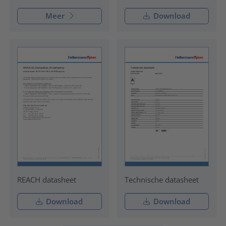
Meer
Download
REACH datasheet
Technische datasheet
Download
Download