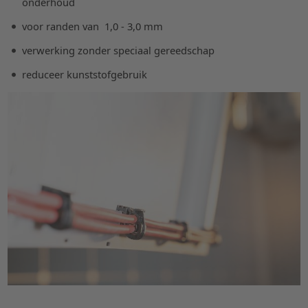
onderhoud
voor randen van 1,0 - 3,0 mm
verwerking zonder speciaal gereedschap
reduceer kunststofgebruik