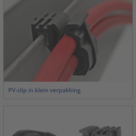
PV-clip in klein verpakking