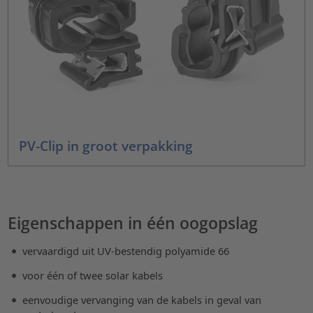
PV-Clip in groot verpakking
Eigenschappen in één oogopslag
vervaardigd uit UV-bestendig polyamide 66
voor één of twee solar kabels
eenvoudige vervanging van de kabels in geval van