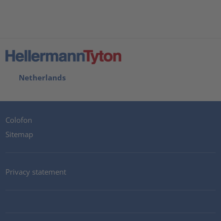
Netherlands
Colofon
Sitemap
Privacy statement