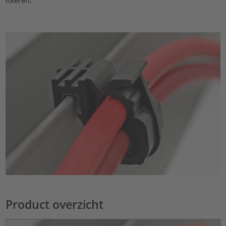
fixeren.
Product overzicht