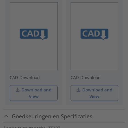
CAD-Download
CAD-Download
Download and
Download and
View
View
Goedkeuringen en Specificaties