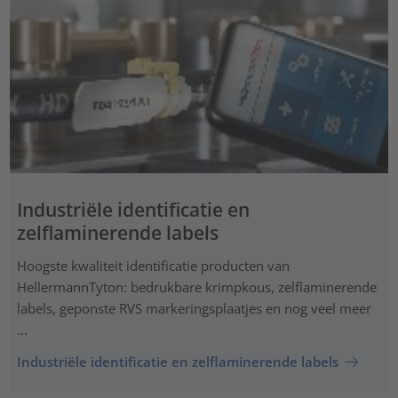
Industriële identificatie en
zelflaminerende labels
Hoogste kwaliteit identificatie producten van
HellermannTyton: bedrukbare krimpkous, zelflaminerende
labels, geponste RVS markeringsplaatjes en nog veel meer
...
Industriële identificatie en zelflaminerende labels