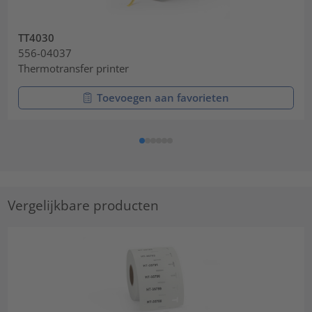
TT4030
556-04037
Thermotransfer printer
Toevoegen aan favorieten
Vergelijkbare producten