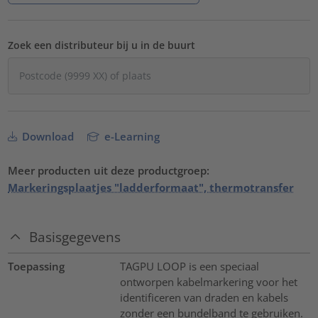
Zoek een distributeur bij u in de buurt
Download
e-Learning
Meer producten uit deze productgroep:
Markeringsplaatjes "ladderformaat", thermotransfer
Basisgegevens
Toepassing
TAGPU LOOP is een speciaal
ontworpen kabelmarkering voor het
identificeren van draden en kabels
zonder een bundelband te gebruiken.