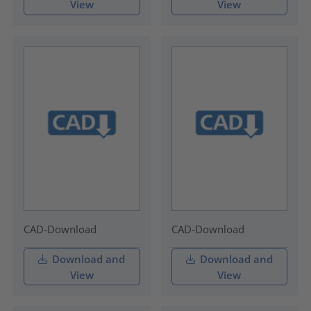
View
View
CAD-Download
CAD-Download
Download and
Download and
View
View