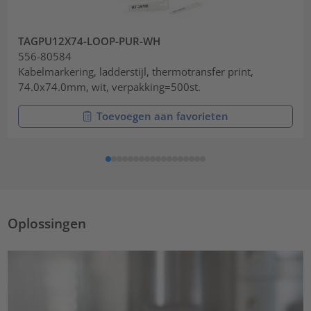
TAGPU12X74-LOOP-PUR-WH
556-80584
Kabelmarkering, ladderstijl, thermotransfer print,
74.0x74.0mm, wit, verpakking=500st.
Toevoegen aan favorieten
Oplossingen