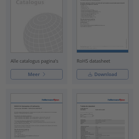
RoHS datasheet
Alle catalogus pagina’s
Meer
Download