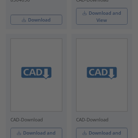
Download and
Download
View
CAD-Download
CAD-Download
Download and
Download and