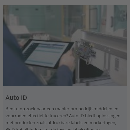
Auto ID
Bent u op zoek naar een manier om bedrijfsmiddelen en
voorraden effectief te traceren? Auto ID biedt oplossingen
met producten zoals afdrukbare labels en markeringen,
RFID-kabelbinders, harde tags en labelsoftware.