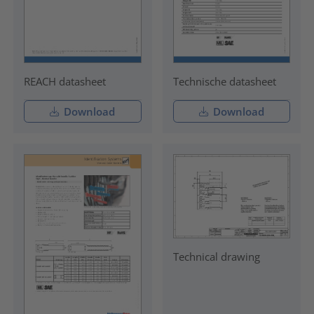
REACH datasheet
Technische datasheet
Download
Download
Technical drawing