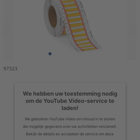
97323
We hebben uw toestemming nodig
om de YouTube Video-service te
laden!
We gebruiken YouTube Video om inhoud in te sluiten
die mogelijk gegevens over uw activiteiten verzamelt.
Bekijk de details en accepteer de service om deze