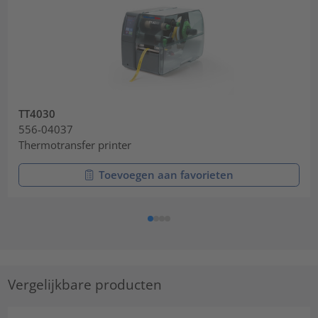
TT4030
556-04037
Thermotransfer printer
Toevoegen aan favorieten
Vergelijkbare producten