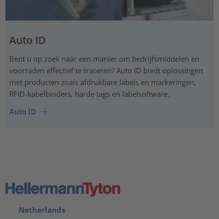
Auto ID
Bent u op zoek naar een manier om bedrijfsmiddelen en
voorraden effectief te traceren? Auto ID biedt oplossingen
met producten zoals afdrukbare labels en markeringen,
RFID-kabelbinders, harde tags en labelsoftware.
Auto ID
Netherlands