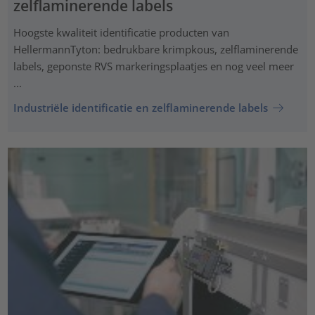
zelflaminerende labels
Hoogste kwaliteit identificatie producten van
HellermannTyton: bedrukbare krimpkous, zelflaminerende
labels, geponste RVS markeringsplaatjes en nog veel meer
...
Industriële identificatie en zelflaminerende labels