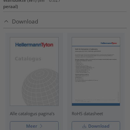
peraal)
Download
RoHS datasheet
Alle catalogus pagina’s
Meer
Download