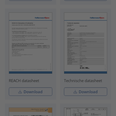
REACH datasheet
Technische datasheet
Download
Download