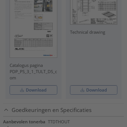
Technical drawing
Catalogus pagina
PDP_PS_3_1_TULT_DS_c
om
Download
Download
Goedkeuringen en Specificaties
Aanbevolen tonerba
TTDTHOUT