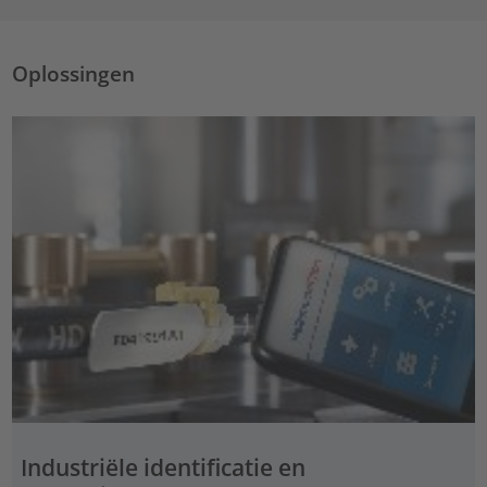
Oplossingen
Industriële identificatie en