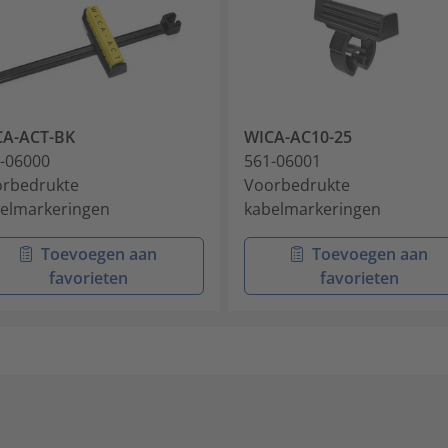
CA-ACT-BK
WICA-AC10-25
-06000
561-06001
rbedrukte
Voorbedrukte
elmarkeringen
kabelmarkeringen
Toevoegen aan
Toevoegen aan
favorieten
favorieten