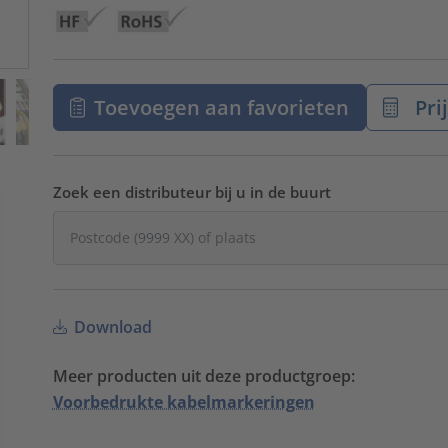
Toevoegen aan favorieten
Pri
Zoek een distributeur bij u in de buurt
Download
Meer producten uit deze productgroep:
Voorbedrukte kabelmarkeringen