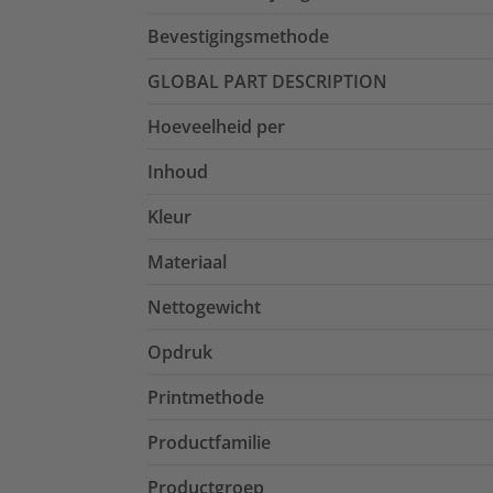
Bevestigingsmethode
GLOBAL PART DESCRIPTION
Hoeveelheid per
Inhoud
Kleur
Materiaal
Nettogewicht
Opdruk
Printmethode
Productfamilie
Productgroep