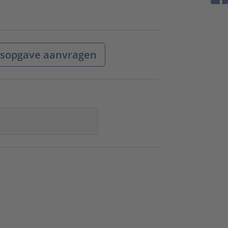
jsopgave aanvragen