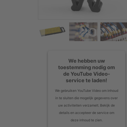
We hebben uw
toestemming nodig om
de YouTube Video-
service te laden!
We gebruiken YouTube Video om inhoud
in te sluiten die mogelijk gegevens over
uw activiteiten verzamelt. Bekijk de
details en accepteer de service om
deze inhoud te zien.