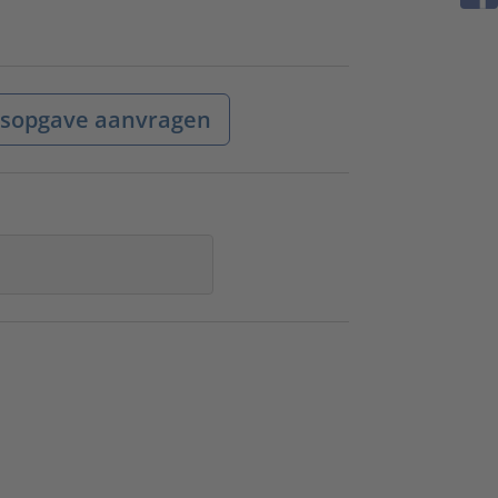
jsopgave aanvragen