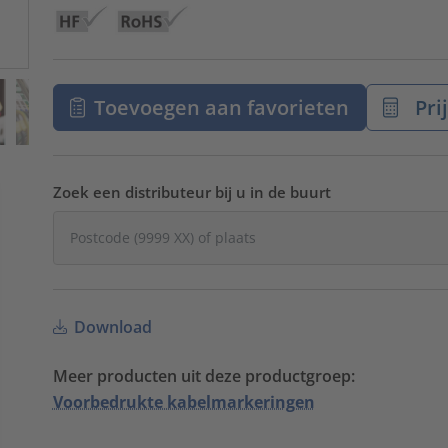
Toevoegen aan favorieten
Pri
Zoek een distributeur bij u in de buurt
Download
Meer producten uit deze productgroep:
Voorbedrukte kabelmarkeringen