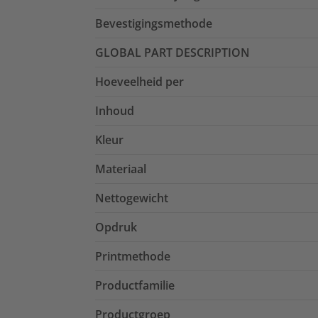
Bevestigingsmethode
GLOBAL PART DESCRIPTION
Hoeveelheid per
Inhoud
Kleur
Materiaal
Nettogewicht
Opdruk
Printmethode
Productfamilie
Productgroep