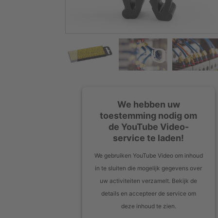
We hebben uw
toestemming nodig om
de YouTube Video-
service te laden!
We gebruiken YouTube Video om inhoud
in te sluiten die mogelijk gegevens over
uw activiteiten verzamelt. Bekijk de
details en accepteer de service om
deze inhoud te zien.