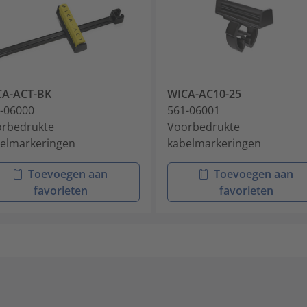
CA-ACT-BK
WICA-AC10-25
-06000
561-06001
rbedrukte
Voorbedrukte
elmarkeringen
kabelmarkeringen
Toevoegen aan
Toevoegen aan
favorieten
favorieten