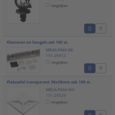
Vergelijken
Klemmen en beugels zak 100 st.
MB4A-PA66-BK
151-28412
Vergelijken
Plakzadel transparant 38x38mm zak 100 st.
MB5A-PA66-WH
151-28529
Vergelijken