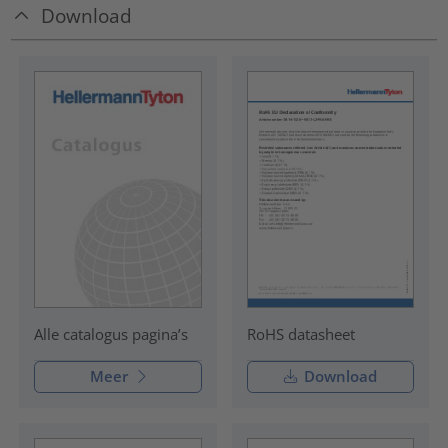
Download
RoHS datasheet
Alle catalogus pagina’s
Meer
Download