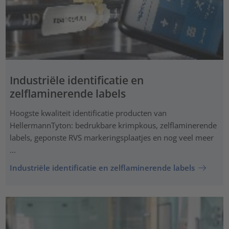
Industriële identificatie en
zelflaminerende labels
Hoogste kwaliteit identificatie producten van
HellermannTyton: bedrukbare krimpkous, zelflaminerende
labels, geponste RVS markeringsplaatjes en nog veel meer
...
Industriële identificatie en zelflaminerende labels