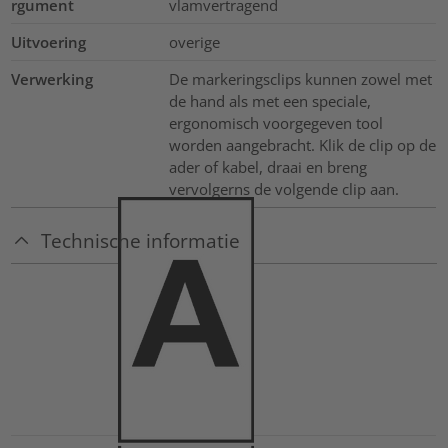
rgument
vlamvertragend
Uitvoering
overige
Verwerking
De markeringsclips kunnen zowel met
de hand als met een speciale,
ergonomisch voorgegeven tool
worden aangebracht. Klik de clip op de
ader of kabel, draai en breng
vervolgerns de volgende clip aan.
Technische informatie