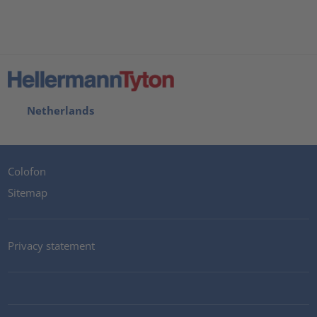
Netherlands
Colofon
Sitemap
Privacy statement