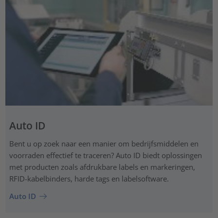
Auto ID
Bent u op zoek naar een manier om bedrijfsmiddelen en
voorraden effectief te traceren? Auto ID biedt oplossingen
met producten zoals afdrukbare labels en markeringen,
RFID-kabelbinders, harde tags en labelsoftware.
Auto ID