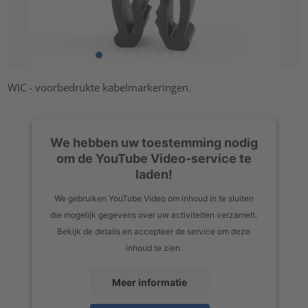
WIC - voorbedrukte kabelmarkeringen.
We hebben uw toestemming nodig
om de YouTube Video-service te
laden!
We gebruiken YouTube Video om inhoud in te sluiten
die mogelijk gegevens over uw activiteiten verzamelt.
Bekijk de details en accepteer de service om deze
inhoud te zien.
Meer informatie