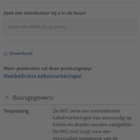
Zoek een distributeur bij u in de buurt
Download
Meer producten uit deze productgroep:
Voorbedrukte kabelmarkeringen
Basisgegevens
Toepassing
De WIC-serie van voorbedrukte
kabelmarkeringen kan eenvoudig op
kabels en draden worden vastgeklikt.
De WIC-tool zorgt voor een
eenvoudige toepassing van de