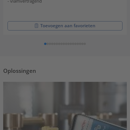
- vlamvertragend
Toevoegen aan favorieten
Oplossingen