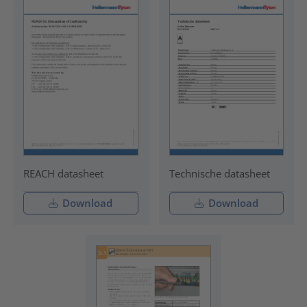
REACH datasheet
Technische datasheet
Download
Download