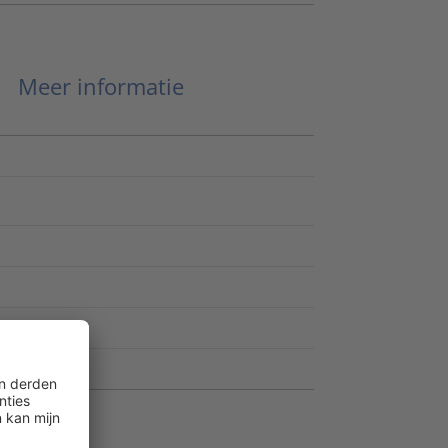
Meer informatie