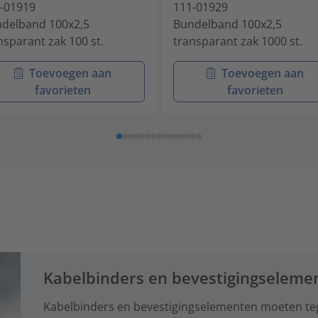
-01919
111-01929
delband 100x2,5
Bundelband 100x2,5
nsparant zak 100 st.
transparant zak 1000 st.
Toevoegen aan
Toevoegen aan
favorieten
favorieten
Kabelbinders en bevestigingseleme
Kabelbinders en bevestigingselementen moeten te