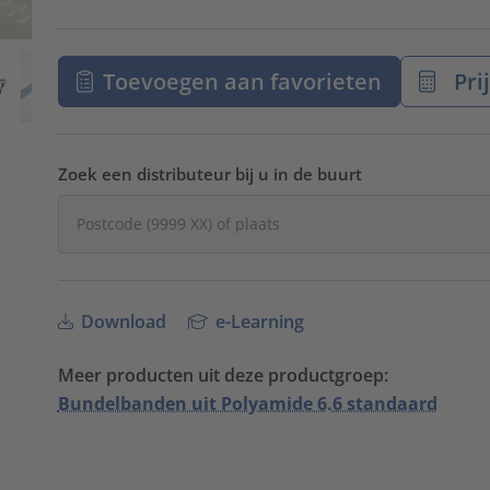
Toevoegen aan favorieten
Pri
Zoek een distributeur bij u in de buurt
Download
e-Learning
Meer producten uit deze productgroep:
Bundelbanden uit Polyamide 6.6 standaard