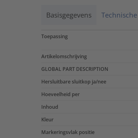
Basisgegevens
Technische
Toepassing
Artikelomschrijving
GLOBAL PART DESCRIPTION
Hersluitbare sluitkop ja/nee
Hoeveelheid per
Inhoud
Kleur
Markeringsvlak positie