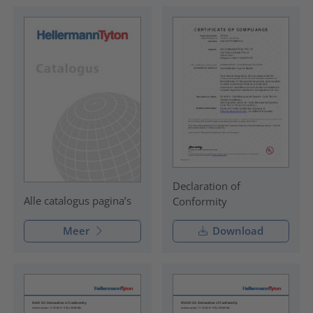
Declaration of
Alle catalogus pagina’s
Conformity
Meer
Download