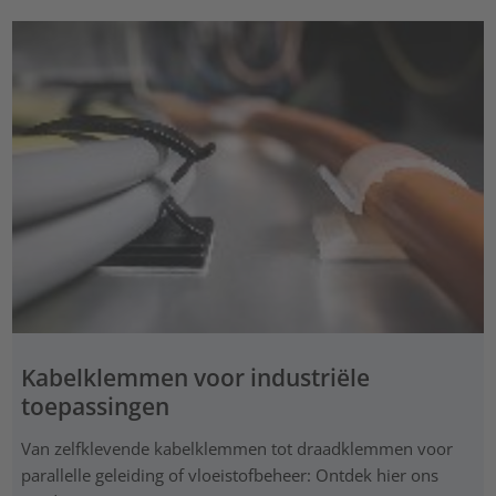
Kabelklemmen voor industriële
toepassingen
Van zelfklevende kabelklemmen tot draadklemmen voor
parallelle geleiding of vloeistofbeheer: Ontdek hier ons