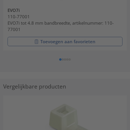
EVO7i
110-77001
EVO7i tot 4.8 mm bandbreedte, artikelnummer: 110-
77001
Toevoegen aan favorieten
Vergelijkbare producten