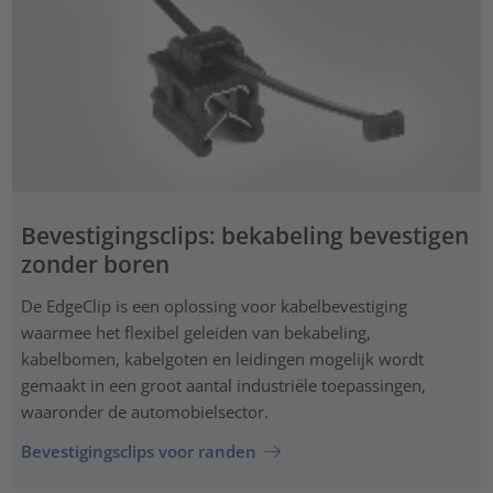
Bevestigingsclips: bekabeling bevestigen
zonder boren
De EdgeClip is een oplossing voor kabelbevestiging
waarmee het flexibel geleiden van bekabeling,
kabelbomen, kabelgoten en leidingen mogelijk wordt
gemaakt in een groot aantal industriële toepassingen,
waaronder de automobielsector.
Bevestigingsclips voor randen