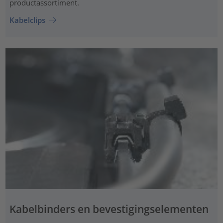
productassortiment.
Kabelclips
Kabelbinders en bevestigingselementen