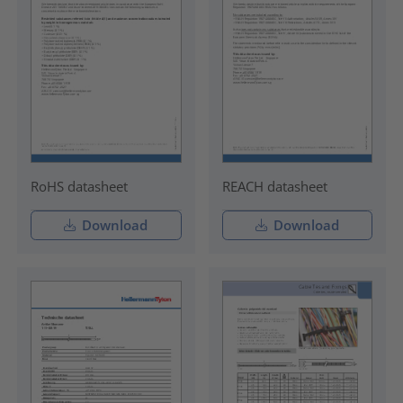
RoHS datasheet
REACH datasheet
Download
Download