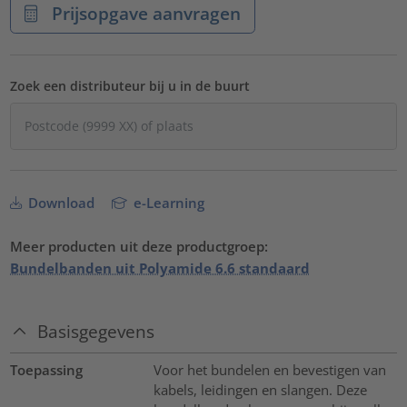
Prijsopgave aanvragen
Zoek een distributeur bij u in de buurt
Download
e-Learning
Meer producten uit deze productgroep:
Bundelbanden uit Polyamide 6.6 standaard
Basisgegevens
Toepassing
Voor het bundelen en bevestigen van
kabels, leidingen en slangen. Deze