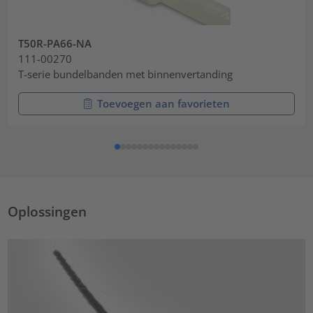
T50R-PA66-NA
111-00270
T-serie bundelbanden met binnenvertanding
Toevoegen aan favorieten
Oplossingen