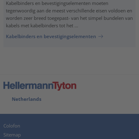
Kabelbinders en bevestigingselementen moeten
tegenwoordig aan de meest verschillende eisen voldoen en
worden zeer breed toegepast- van het simpel bundelen van
kabels met kabelbinders tot het ...
Kabelbinders en bevestigingselementen
Netherlands
Colofon
Sitemap