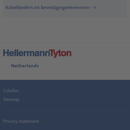
Kabelbinders en bevestigingselementen
Netherlands
Colofon
Sitemap
Privacy statement