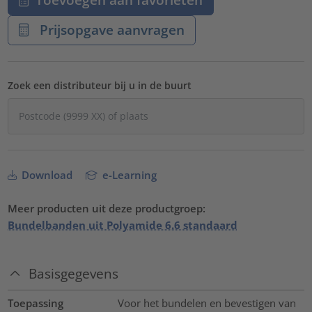
Prijsopgave aanvragen
Zoek een distributeur bij u in de buurt
Download
e-Learning
Meer producten uit deze productgroep:
Bundelbanden uit Polyamide 6.6 standaard
Basisgegevens
Toepassing
Voor het bundelen en bevestigen van