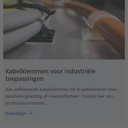
Kabelklemmen voor industriële
toepassingen
Van zelfklevende kabelklemmen tot draadklemmen voor
parallelle geleiding of vloeistofbeheer: Ontdek hier ons
productassortiment.
Kabelclips