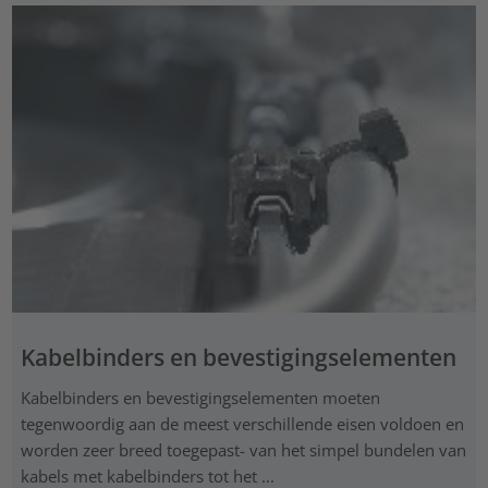
Kabelbinders en bevestigingselementen
Kabelbinders en bevestigingselementen moeten
tegenwoordig aan de meest verschillende eisen voldoen en
worden zeer breed toegepast- van het simpel bundelen van
kabels met kabelbinders tot het ...