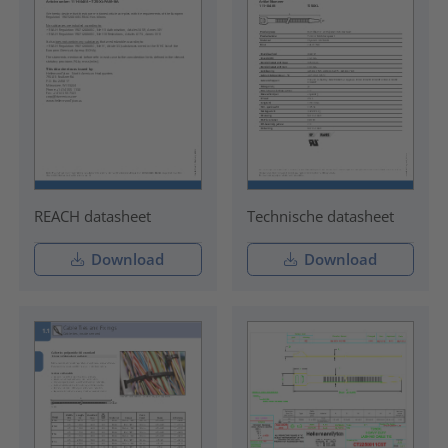
REACH datasheet
Technische datasheet
Download
Download