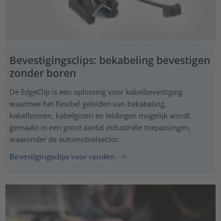
Bevestigingsclips: bekabeling bevestigen
zonder boren
De EdgeClip is een oplossing voor kabelbevestiging
waarmee het flexibel geleiden van bekabeling,
kabelbomen, kabelgoten en leidingen mogelijk wordt
gemaakt in een groot aantal industriële toepassingen,
waaronder de automobielsector.
Bevestigingsclips voor randen