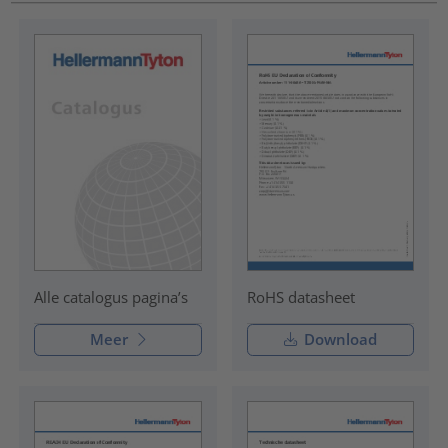
RoHS datasheet
Alle catalogus pagina’s
Meer
Download