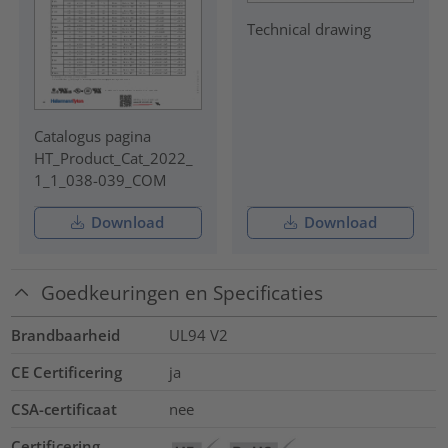
Technical drawing
Catalogus pagina
HT_Product_Cat_2022_
1_1_038-039_COM
Download
Download
Goedkeuringen en Specificaties
Brandbaarheid
UL94 V2
CE Certificering
ja
CSA-certificaat
nee
Certificering