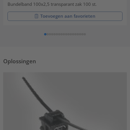
Bundelband 100x2,5 transparant zak 100 st.
Toevoegen aan favorieten
Oplossingen