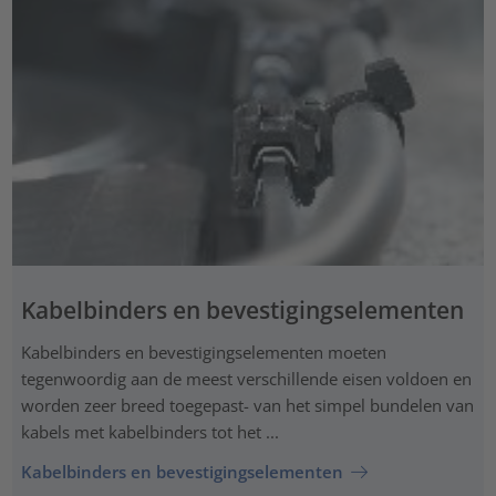
Kabelbinders en bevestigingselementen
Kabelbinders en bevestigingselementen moeten
tegenwoordig aan de meest verschillende eisen voldoen en
worden zeer breed toegepast- van het simpel bundelen van
kabels met kabelbinders tot het ...
Kabelbinders en bevestigingselementen