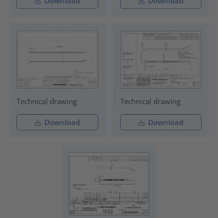
Download
Download
Technical drawing
Technical drawing
Download
Download