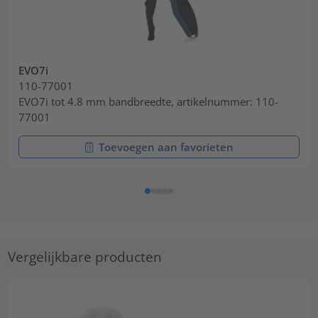
EVO7i
110-77001
EVO7i tot 4.8 mm bandbreedte, artikelnummer: 110-
77001
Toevoegen aan favorieten
Vergelijkbare producten