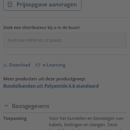
Prijsopgave aanvragen
Zoek een distributeur bij u in de buurt
Download
e-Learning
Meer producten uit deze productgroep:
Bundelbanden uit Polyamide 6.6 standaard
Basisgegevens
Toepassing
Voor het bundelen en bevestigen van
kabels, leidingen en slangen. Deze