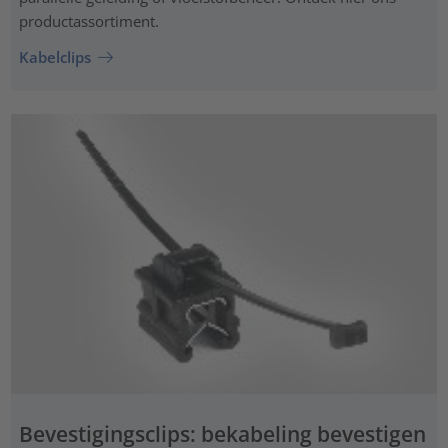
productassortiment.
Kabelclips
Bevestigingsclips: bekabeling bevestigen