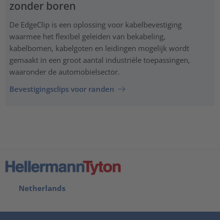
zonder boren
De EdgeClip is een oplossing voor kabelbevestiging
waarmee het flexibel geleiden van bekabeling,
kabelbomen, kabelgoten en leidingen mogelijk wordt
gemaakt in een groot aantal industriële toepassingen,
waaronder de automobielsector.
Bevestigingsclips voor randen
Netherlands