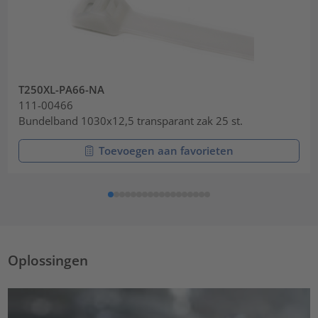
T250XL-PA66-NA
111-00466
Bundelband 1030x12,5 transparant zak 25 st.
Toevoegen aan favorieten
Oplossingen