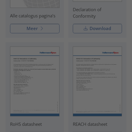
Declaration of
Alle catalogus pagina’s
Conformity
Meer
Download
RoHS datasheet
REACH datasheet