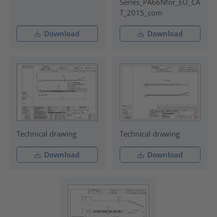
Series_PA66Nfor_EU_CA
T_2015_com
Download
Download
Technical drawing
Technical drawing
Download
Download