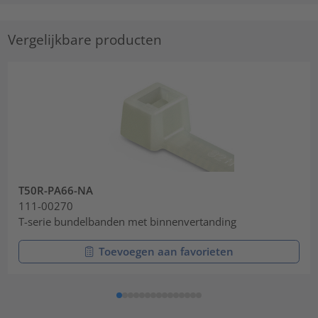
Vergelijkbare producten
T50R-PA66-NA
111-00270
T-serie bundelbanden met binnenvertanding
Toevoegen aan favorieten