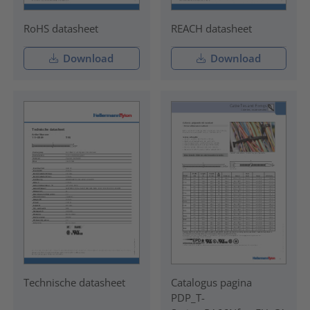
RoHS datasheet
REACH datasheet
Download
Download
Technische datasheet
Catalogus pagina
PDP_T-