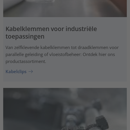
Kabelklemmen voor industriële
toepassingen
Van zelfklevende kabelklemmen tot draadklemmen voor
parallelle geleiding of vloeistofbeheer: Ontdek hier ons
productassortiment.
Kabelclips