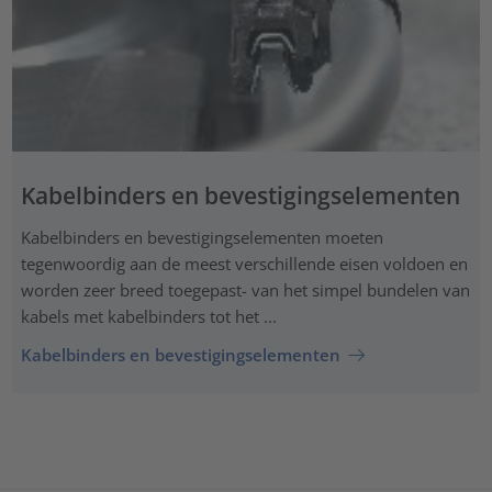
Kabelbinders en bevestigingselementen
Kabelbinders en bevestigingselementen moeten
tegenwoordig aan de meest verschillende eisen voldoen en
worden zeer breed toegepast- van het simpel bundelen van
kabels met kabelbinders tot het ...
Kabelbinders en bevestigingselementen