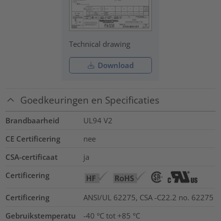
Technical drawing
Download
Goedkeuringen en Specificaties
Brandbaarheid
UL94 V2
CE Certificering
nee
CSA-certificaat
ja
Certificering
Certificering
ANSI/UL 62275, CSA -C22.2 no. 62275
Gebruikstemperatu
-40 °C tot +85 °C