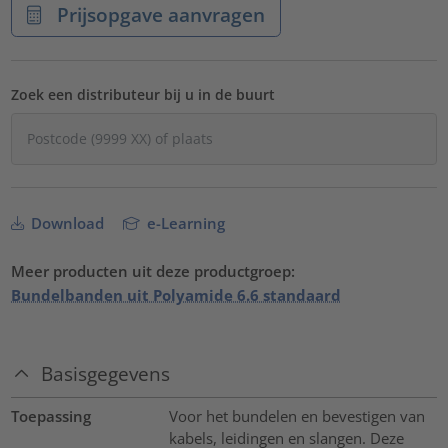
Prijsopgave aanvragen
Zoek een distributeur bij u in de buurt
Download
e-Learning
Meer producten uit deze productgroep:
Bundelbanden uit Polyamide 6.6 standaard
Basisgegevens
Toepassing
Voor het bundelen en bevestigen van
kabels, leidingen en slangen. Deze