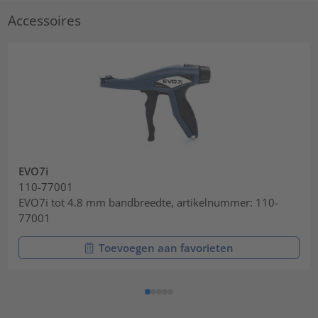
Accessoires
EVO7i
110-77001
EVO7i tot 4.8 mm bandbreedte, artikelnummer: 110-
77001
Toevoegen aan favorieten