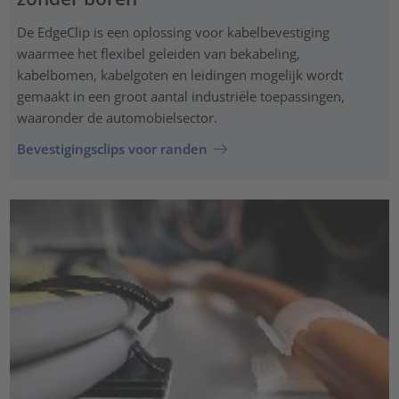
De EdgeClip is een oplossing voor kabelbevestiging
waarmee het flexibel geleiden van bekabeling,
kabelbomen, kabelgoten en leidingen mogelijk wordt
gemaakt in een groot aantal industriële toepassingen,
waaronder de automobielsector.
Bevestigingsclips voor randen