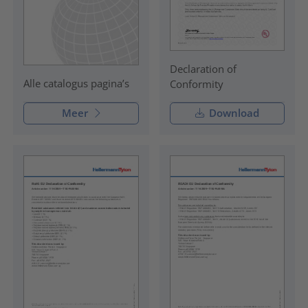
Declaration of
Alle catalogus pagina’s
Conformity
Meer
Download