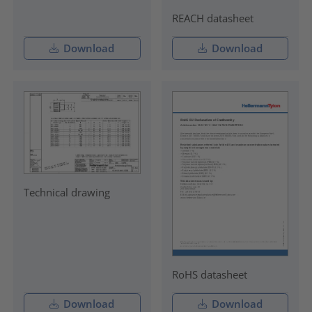
REACH datasheet
Download
Download
Technical drawing
RoHS datasheet
Download
Download