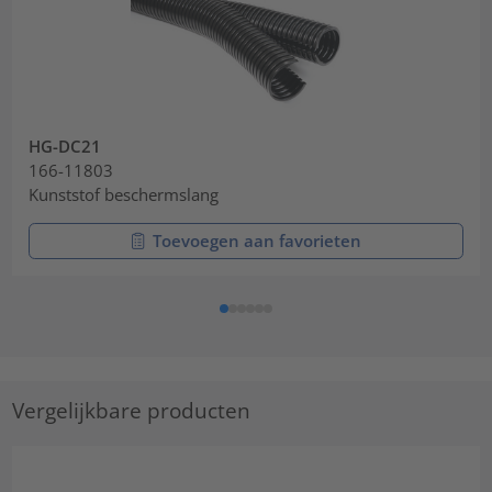
HG-DC21
166-11803
Kunststof beschermslang
Toevoegen aan favorieten
Vergelijkbare producten