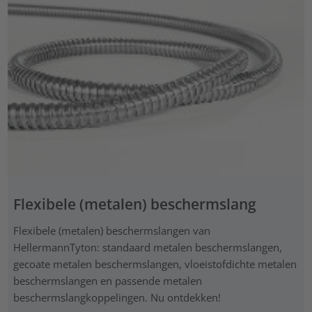
Flexibele (metalen) beschermslang
Flexibele (metalen) beschermslangen van
HellermannTyton: standaard metalen beschermslangen,
gecoate metalen beschermslangen, vloeistofdichte metalen
beschermslangen en passende metalen
beschermslangkoppelingen. Nu ontdekken!