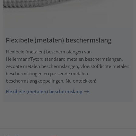
Flexibele (metalen) beschermslang
Flexibele (metalen) beschermslangen van
HellermannTyton: standaard metalen beschermslangen,
gecoate metalen beschermslangen, vloeistofdichte metalen
beschermslangen en passende metalen
beschermslangkoppelingen. Nu ontdekken!
Flexibele (metalen) beschermslang