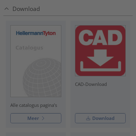
Download
CAD-Download
Alle catalogus pagina’s
Meer
Download