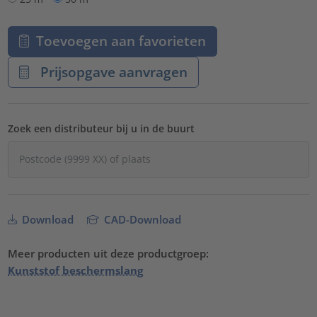
Toevoegen aan favorieten
Prijsopgave aanvragen
Zoek een distributeur bij u in de buurt
Download
CAD-Download
Meer producten uit deze productgroep:
Kunststof beschermslang