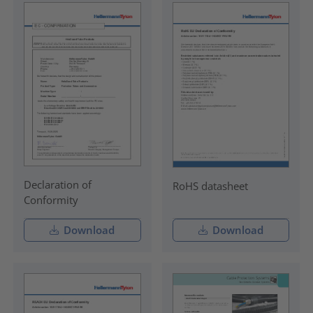
Declaration of
RoHS datasheet
Conformity
Download
Download