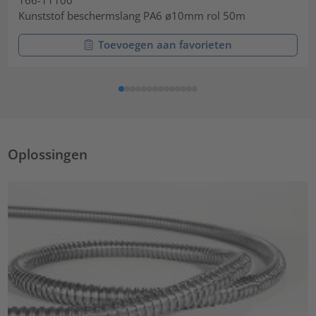
Kunststof beschermslang PA6 ø10mm rol 50m
Toevoegen aan favorieten
Oplossingen