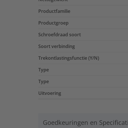
Productfamilie
Productgroep
Schroefdraad soort
Soort verbinding
Trekontlastingsfunctie (Y/N)
Type
Type
Uitvoering
Goedkeuringen en Specificat