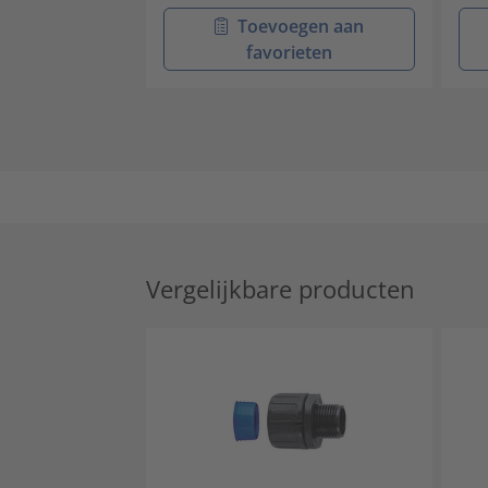
Toevoegen aan
favorieten
Vergelijkbare producten