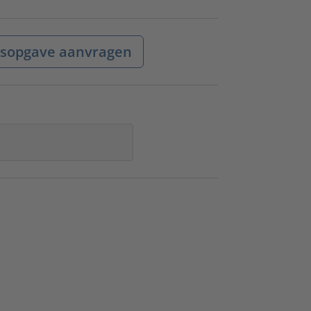
jsopgave aanvragen