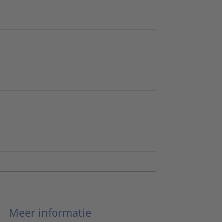
Meer informatie