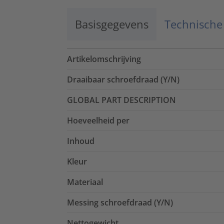
Basisgegevens
Technische
Artikelomschrijving
Draaibaar schroefdraad (Y/N)
GLOBAL PART DESCRIPTION
Hoeveelheid per
Inhoud
Kleur
Materiaal
Messing schroefdraad (Y/N)
Nettogewicht