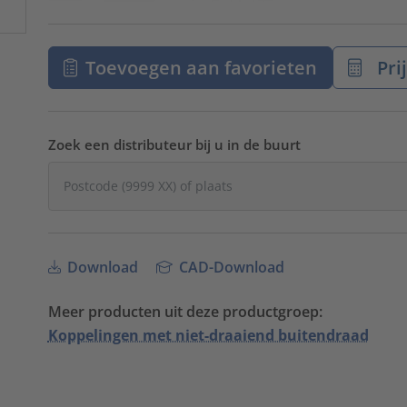
Toevoegen aan favorieten
Pri
Zoek een distributeur bij u in de buurt
Download
CAD-Download
Meer producten uit deze productgroep:
Koppelingen met niet-draaiend buitendraad