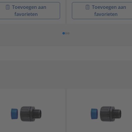
Toevoegen aan
Toevoegen aan
favorieten
favorieten