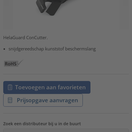
HelaGuard ConCutter.
snijdgereedschap kunststof beschermslang
Toevoegen aan favorieten
Prijsopgave aanvragen
Zoek een distributeur bij u in de buurt