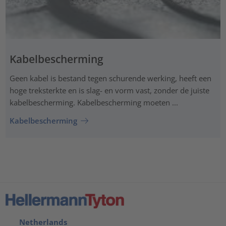
Kabelbescherming
Geen kabel is bestand tegen schurende werking, heeft een
hoge treksterkte en is slag- en vorm vast, zonder de juiste
kabelbescherming. Kabelbescherming moeten ...
Kabelbescherming
Netherlands