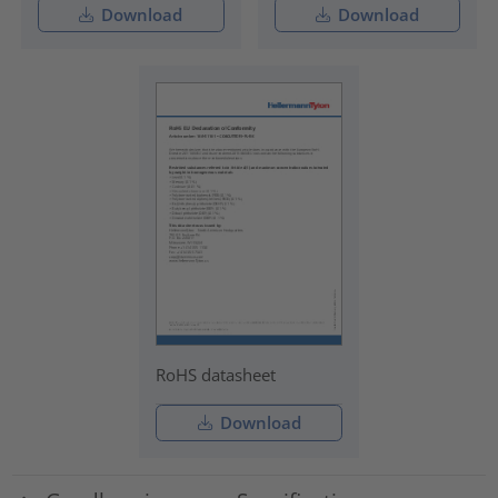
Download
Download
RoHS datasheet
Download