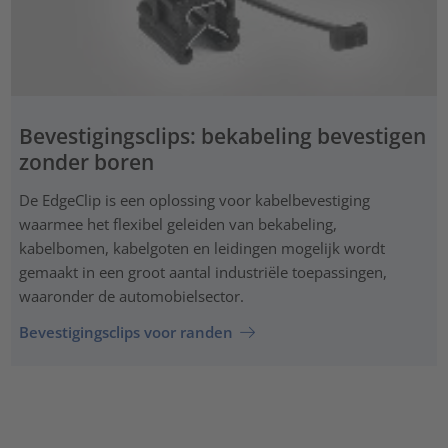
Bevestigingsclips: bekabeling bevestigen
zonder boren
De EdgeClip is een oplossing voor kabelbevestiging
waarmee het flexibel geleiden van bekabeling,
kabelbomen, kabelgoten en leidingen mogelijk wordt
gemaakt in een groot aantal industriële toepassingen,
waaronder de automobielsector.
Bevestigingsclips voor randen