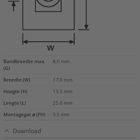
Bandbreedte max.
8.0
mm
(G)
Breedte (W)
17.0
mm
Hoogte (H)
13.5
mm
Lengte (L)
25.0
mm
Montagegat ⌀ (FH)
5.5 mm
Download