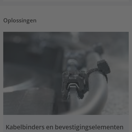
Oplossingen
Kabelbinders en bevestigingselementen