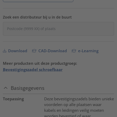
Zoek een distributeur bij u in de buurt
Download
CAD-Download
e-Learning
Meer producten uit deze productgroep:
Bevestigingszadel schroefbaar
Basisgegevens
Toepassing
Deze bevestigingszadels bieden unieke
voordelen op alle plaatsen waar
kabels en leidingen veilig moeten
worden bevestigd of waar