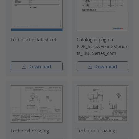
Technische datasheet
Catalogus pagina
PDP_ScrewFixingMouun
ts_LKC-Series_com
Download
Download
Technical drawing
Technical drawing