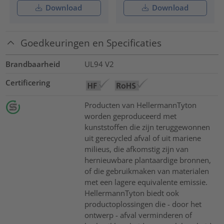
Download
Download
Goedkeuringen en Specificaties
Brandbaarheid
UL94 V2
Certificering
Producten van HellermannTyton
worden geproduceerd met
kunststoffen die zijn teruggewonnen
uit gerecycled afval of uit mariene
milieus, die afkomstig zijn van
hernieuwbare plantaardige bronnen,
of die gebruikmaken van materialen
met een lagere equivalente emissie.
HellermannTyton biedt ook
productoplossingen die - door het
ontwerp - afval verminderen of