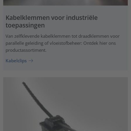
Kabelklemmen voor industriële
toepassingen
Van zelfklevende kabelklemmen tot draadklemmen voor
parallelle geleiding of vloeistofbeheer: Ontdek hier ons
productassortiment.
Kabelclips