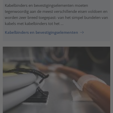
Kabelbinders en bevestigingselementen moeten
tegenwoordig aan de meest verschillende eisen voldoen en
worden zeer breed toegepast- van het simpel bundelen van
kabels met kabelbinders tot het ...
Kabelbinders en bevestigingselementen