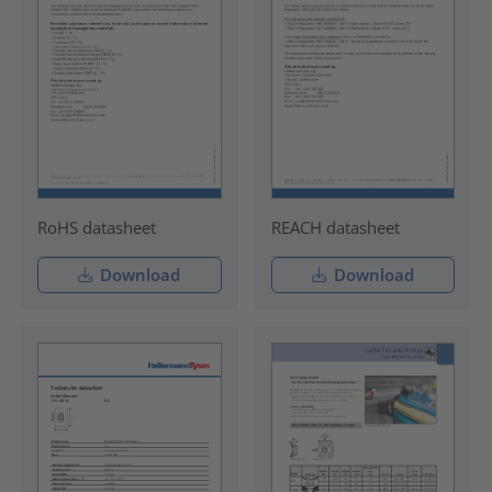
RoHS datasheet
REACH datasheet
Download
Download