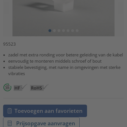
95523
zadel met extra ronding voor betere geleiding van de kabel
eenvoudig te monteren middels schroef of bout
stabiele bevestiging, met name in omgevingen met sterke
vibraties
Toevoegen aan favorieten
Prijsopgave aanvragen