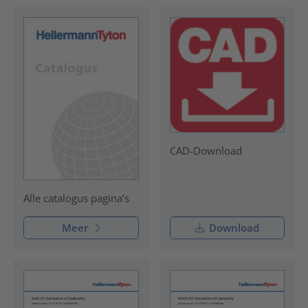
CAD-Download
Alle catalogus pagina’s
Meer
Download