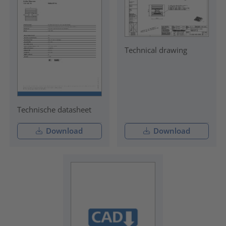
Technical drawing
Technische datasheet
Download
Download