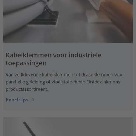
Kabelklemmen voor industriële
toepassingen
Van zelfklevende kabelklemmen tot draadklemmen voor
parallelle geleiding of vloeistofbeheer: Ontdek hier ons
productassortiment.
Kabelclips