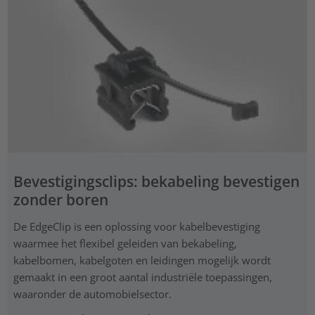
Bevestigingsclips: bekabeling bevestigen
zonder boren
De EdgeClip is een oplossing voor kabelbevestiging
waarmee het flexibel geleiden van bekabeling,
kabelbomen, kabelgoten en leidingen mogelijk wordt
gemaakt in een groot aantal industriële toepassingen,
waaronder de automobielsector.