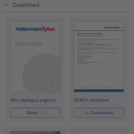
Download
REACH datasheet
Alle catalogus pagina’s
Meer
Download