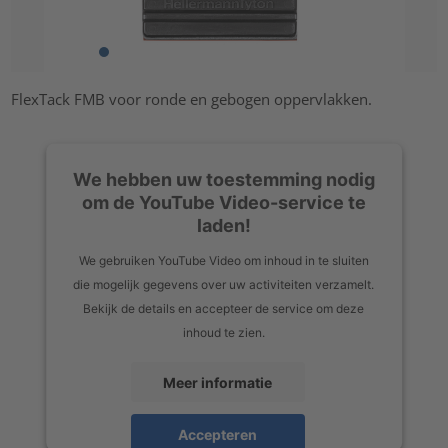
FlexTack FMB voor ronde en gebogen oppervlakken.
We hebben uw toestemming nodig
om de YouTube Video-service te
laden!
We gebruiken YouTube Video om inhoud in te sluiten
die mogelijk gegevens over uw activiteiten verzamelt.
Bekijk de details en accepteer de service om deze
inhoud te zien.
Meer informatie
Accepteren