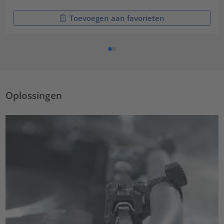
Toevoegen aan favorieten
Oplossingen