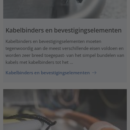
Kabelbinders en bevestigingselementen
Kabelbinders en bevestigingselementen moeten
tegenwoordig aan de meest verschillende eisen voldoen en
worden zeer breed toegepast- van het simpel bundelen van
kabels met kabelbinders tot het ...
Kabelbinders en bevestigingselementen