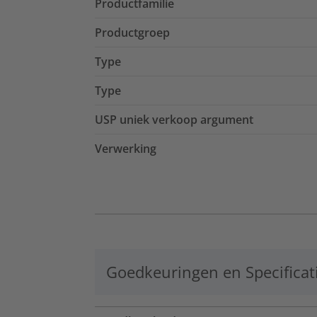
Productfamilie
Productgroep
Type
Type
USP uniek verkoop argument
Verwerking
Goedkeuringen en Specificat