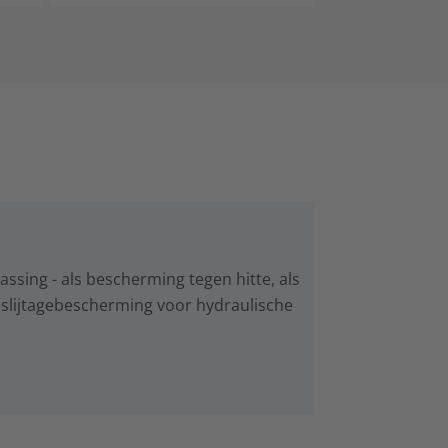
assing - als bescherming tegen hitte, als
 slijtagebescherming voor hydraulische