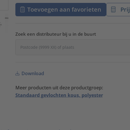
Toevoegen aan favorieten
Pri
Zoek een distributeur bij u in de buurt
Download
Meer producten uit deze productgroep:
Standaard gevlochten kous, polyester