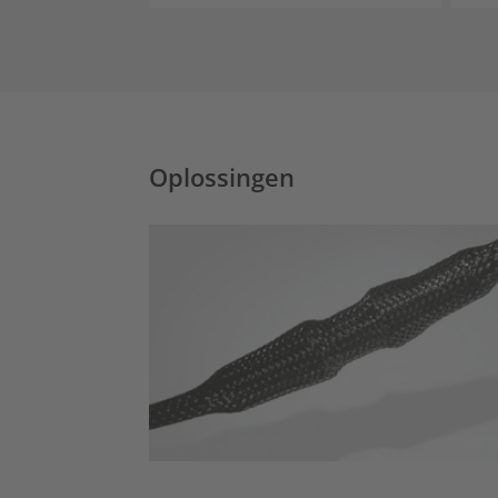
Oplossingen