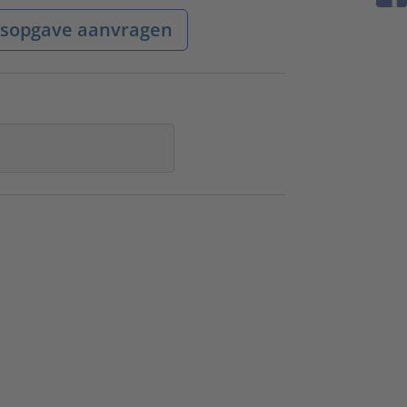
jsopgave aanvragen