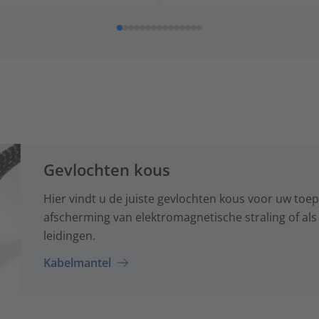
Gevlochten kous
Hier vindt u de juiste gevlochten kous voor uw toep
afscherming van elektromagnetische straling of als
leidingen.
Kabelmantel