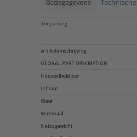
Basisgegevens
Technische
Toepassing
Artikelomschrijving
GLOBAL PART DESCRIPTION
Hoeveelheid per
Inhoud
Kleur
Materiaal
Nettogewicht