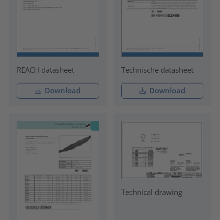
REACH datasheet
Technische datasheet
Download
Download
Technical drawing