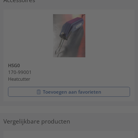
HSG0
170-99001
Heatcutter
Toevoegen aan favorieten
Vergelijkbare producten