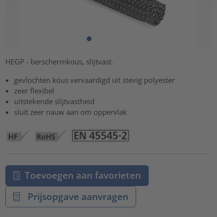
HEGP - berschermkous, slijtvast.
gevlochten kous vervaardigd uit stevig polyester
zeer flexibel
uitstekende slijtvastheid
sluit zeer nauw aan om oppervlak
Toevoegen aan favorieten
Prijsopgave aanvragen