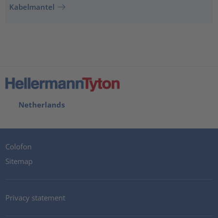
Kabelmantel
Netherlands
Colofon
Sitemap
Privacy statement