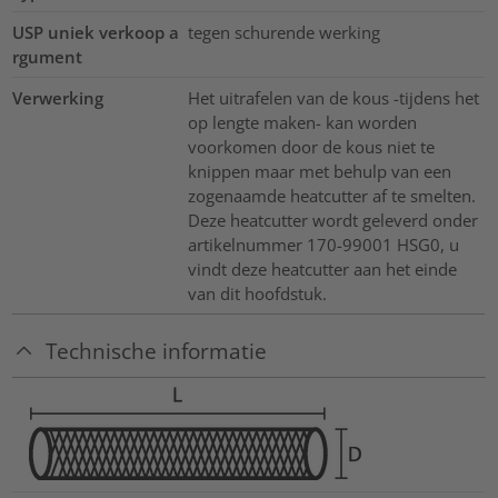
USP uniek verkoop a
tegen schurende werking
rgument
Verwerking
Het uitrafelen van de kous -tijdens het
op lengte maken- kan worden
voorkomen door de kous niet te
knippen maar met behulp van een
zogenaamde heatcutter af te smelten.
Deze heatcutter wordt geleverd onder
artikelnummer 170-99001 HSG0, u
vindt deze heatcutter aan het einde
van dit hoofdstuk.
Technische informatie