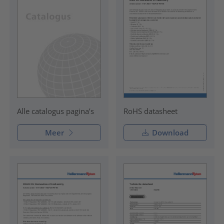
RoHS datasheet
Alle catalogus pagina’s
Meer
Download