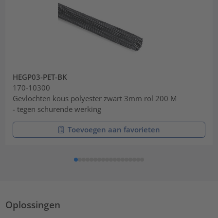
HEGP03-PET-BK
170-10300
Gevlochten kous polyester zwart 3mm rol 200 M
- tegen schurende werking
Toevoegen aan favorieten
Oplossingen