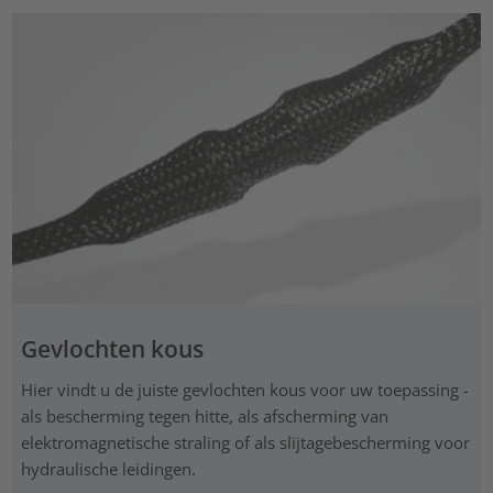
Gevlochten kous
Hier vindt u de juiste gevlochten kous voor uw toepassing -
als bescherming tegen hitte, als afscherming van
elektromagnetische straling of als slijtagebescherming voor
hydraulische leidingen.