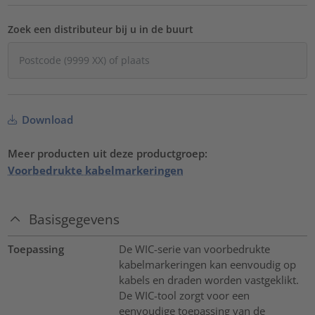
Zoek een distributeur bij u in de buurt
Download
Meer producten uit deze productgroep:
Voorbedrukte kabelmarkeringen
Basisgegevens
Toepassing
De WIC-serie van voorbedrukte
kabelmarkeringen kan eenvoudig op
kabels en draden worden vastgeklikt.
De WIC-tool zorgt voor een
eenvoudige toepassing van de