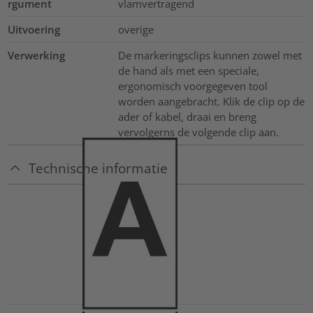
rgument
vlamvertragend
Uitvoering
overige
Verwerking
De markeringsclips kunnen zowel met
de hand als met een speciale,
ergonomisch voorgegeven tool
worden aangebracht. Klik de clip op de
ader of kabel, draai en breng
vervolgerns de volgende clip aan.
Technische informatie