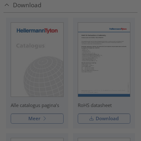
Download
RoHS datasheet
Alle catalogus pagina’s
Meer
Download