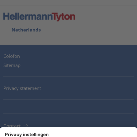
Netherlands
Colofon
Sitemap
Privacy statement
Contact
Newsletter