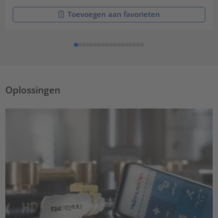
Toevoegen aan favorieten
Oplossingen