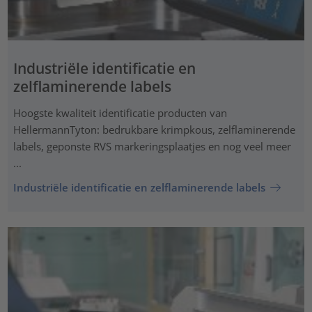
Industriële identificatie en
zelflaminerende labels
Hoogste kwaliteit identificatie producten van
HellermannTyton: bedrukbare krimpkous, zelflaminerende
labels, geponste RVS markeringsplaatjes en nog veel meer
...
Industriële identificatie en zelflaminerende labels