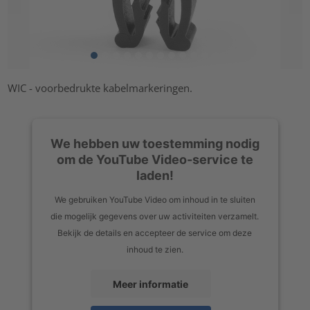
WIC - voorbedrukte kabelmarkeringen.
We hebben uw toestemming nodig
om de YouTube Video-service te
laden!
We gebruiken YouTube Video om inhoud in te sluiten
die mogelijk gegevens over uw activiteiten verzamelt.
Bekijk de details en accepteer de service om deze
inhoud te zien.
Meer informatie