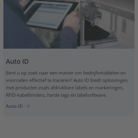
Auto ID
Bent u op zoek naar een manier om bedrijfsmiddelen en
voorraden effectief te traceren? Auto ID biedt oplossingen
met producten zoals afdrukbare labels en markeringen,
RFID-kabelbinders, harde tags en labelsoftware.
Auto ID