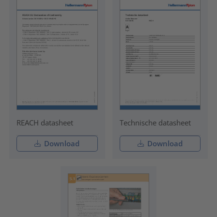
REACH datasheet
Technische datasheet
Download
Download