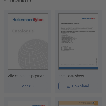
Download
RoHS datasheet
Alle catalogus pagina’s
Meer
Download