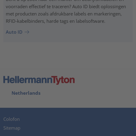
voorraden effectief te traceren? Auto ID biedt oplossingen
met producten zoals afdrukbare labels en markeringen,
RFID-kabelbinders, harde tags en labelsoftware.
Auto ID
Netherlands
Colofon
Sitemap