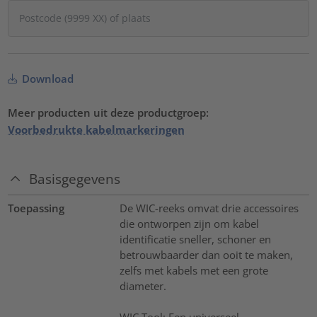
Download
Meer producten uit deze productgroep:
Voorbedrukte kabelmarkeringen
Basisgegevens
Toepassing
De WIC-reeks omvat drie accessoires
die ontworpen zijn om kabel
identificatie sneller, schoner en
betrouwbaarder dan ooit te maken,
zelfs met kabels met een grote
diameter.