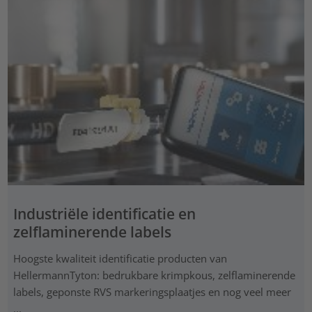
Industriële identificatie en
zelflaminerende labels
Hoogste kwaliteit identificatie producten van
HellermannTyton: bedrukbare krimpkous, zelflaminerende
labels, geponste RVS markeringsplaatjes en nog veel meer
...