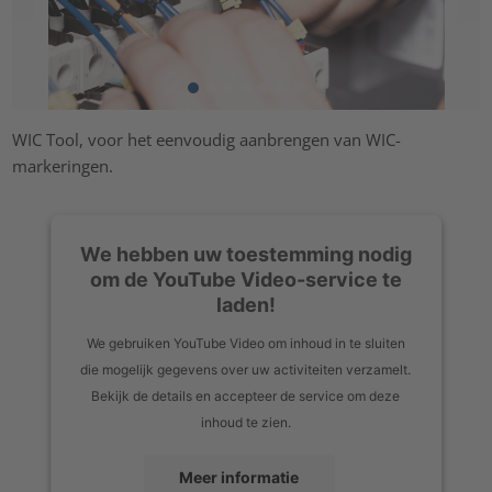
WIC Tool, voor het eenvoudig aanbrengen van WIC-
markeringen.
We hebben uw toestemming nodig
om de YouTube Video-service te
laden!
We gebruiken YouTube Video om inhoud in te sluiten
die mogelijk gegevens over uw activiteiten verzamelt.
Bekijk de details en accepteer de service om deze
inhoud te zien.
Meer informatie