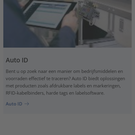
Auto ID
Bent u op zoek naar een manier om bedrijfsmiddelen en
voorraden effectief te traceren? Auto ID biedt oplossingen
met producten zoals afdrukbare labels en markeringen,
RFID-kabelbinders, harde tags en labelsoftware.
Auto ID