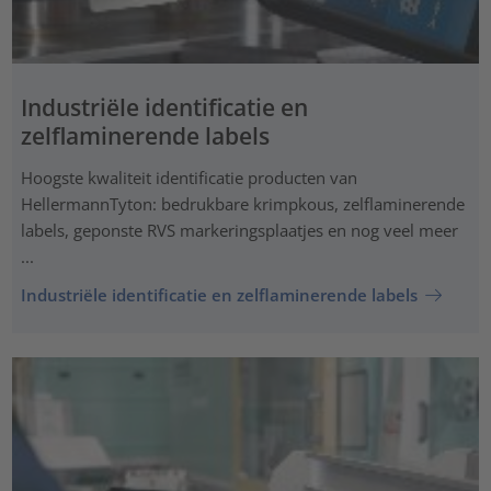
Industriële identificatie en
zelflaminerende labels
Hoogste kwaliteit identificatie producten van
HellermannTyton: bedrukbare krimpkous, zelflaminerende
labels, geponste RVS markeringsplaatjes en nog veel meer
...
Industriële identificatie en zelflaminerende labels