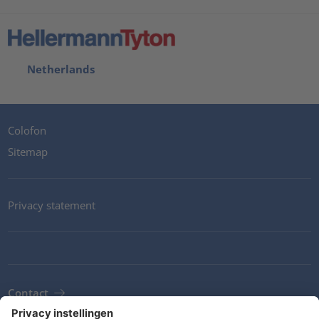
Netherlands
Colofon
Sitemap
Privacy statement
Contact
Newsletter