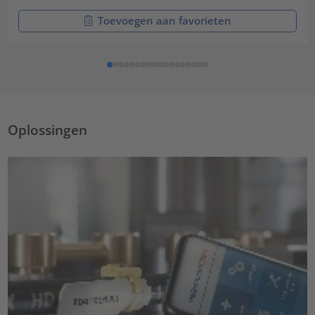
Toevoegen aan favorieten
Oplossingen