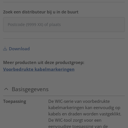
Zoek een distributeur bij u in de buurt
Download
Meer producten uit deze productgroep:
Voorbedrukte kabelmarkeringen
Basisgegevens
Toepassing
De WIC-serie van voorbedrukte
kabelmarkeringen kan eenvoudig op
kabels en draden worden vastgeklikt.
De WIC-tool zorgt voor een
eenvoudige toepassing van de