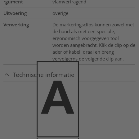
rgument
vlamvertragend
Uitvoering
overige
Verwerking
De markeringsclips kunnen zowel met
de hand als met een speciale,
ergonomisch voorgegeven tool
worden aangebracht. Klik de clip op de
ader of kabel, draai en breng
vervolgerns de volgende clip aan.
Technische informatie