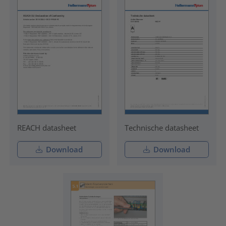
REACH datasheet
Technische datasheet
Download
Download