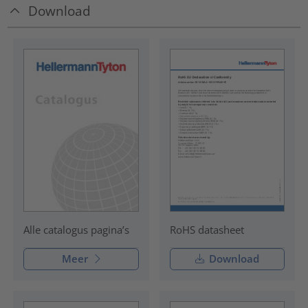
Download
RoHS datasheet
Alle catalogus pagina’s
Meer
Download