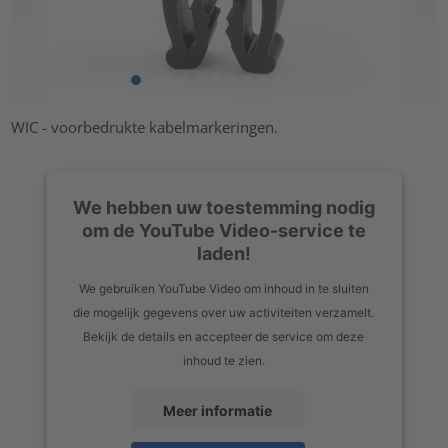
WIC - voorbedrukte kabelmarkeringen.
We hebben uw toestemming nodig
om de YouTube Video-service te
laden!
We gebruiken YouTube Video om inhoud in te sluiten
die mogelijk gegevens over uw activiteiten verzamelt.
Bekijk de details en accepteer de service om deze
inhoud te zien.
Meer informatie