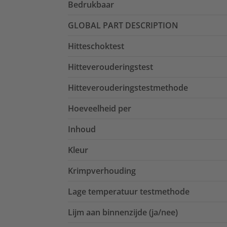
Bedrukbaar
GLOBAL PART DESCRIPTION
Hitteschoktest
Hitteverouderingstest
Hitteverouderingstestmethode
Hoeveelheid per
Inhoud
Kleur
Krimpverhouding
Lage temperatuur testmethode
Lijm aan binnenzijde (ja/nee)