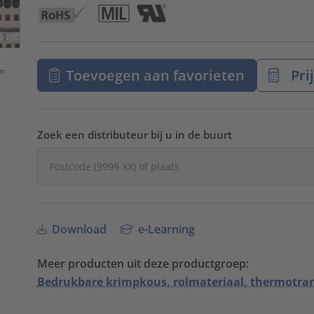
Toevoegen aan favorieten
Pri
Zoek een distributeur bij u in de buurt
Download
e-Learning
Meer producten uit deze productgroep:
Bedrukbare krimpkous, rolmateriaal, thermotran