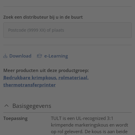
Zoek een distributeur bij u in de buurt
Download
e-Learning
Meer producten uit deze productgroep:
Bedrukbare krimpkous, rolmateriaal,
thermotransferprinter
Basisgegevens
Toepassing
TULT is een UL-recognized 3:1
krimpende markeringskous en wordt
op rol geleverd. De kous is aan beide