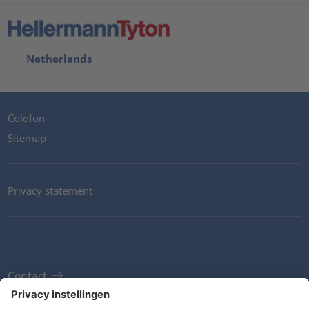
Netherlands
Colofon
Sitemap
Privacy statement
Contact
Newsletter