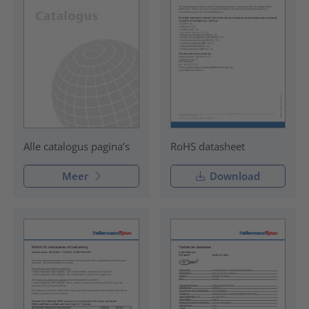
RoHS datasheet
Alle catalogus pagina’s
Meer
Download