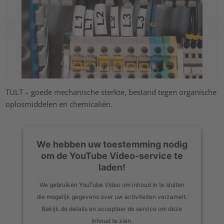
TULT – goede mechanische sterkte, bestand tegen organische
oplosmiddelen en chemicaliën.
We hebben uw toestemming nodig
om de YouTube Video-service te
laden!
We gebruiken YouTube Video om inhoud in te sluiten
die mogelijk gegevens over uw activiteiten verzamelt.
Bekijk de details en accepteer de service om deze
inhoud te zien.