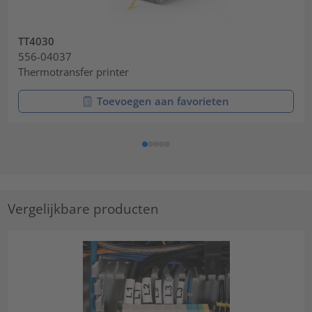
TT4030
556-04037
Thermotransfer printer
Toevoegen aan favorieten
Vergelijkbare producten