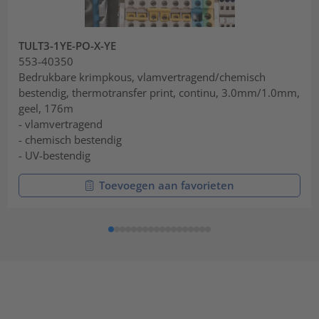
TULT3-1YE-PO-X-YE
553-40350
Bedrukbare krimpkous, vlamvertragend/chemisch
bestendig, thermotransfer print, continu, 3.0mm/1.0mm,
geel, 176m
- vlamvertragend
- chemisch bestendig
- UV-bestendig
Toevoegen aan favorieten