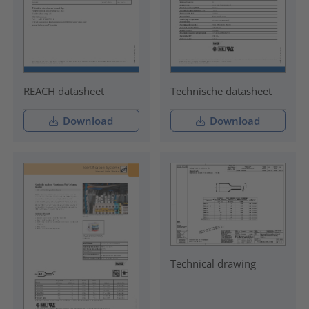
REACH datasheet
Technische datasheet
Download
Download
Technical drawing