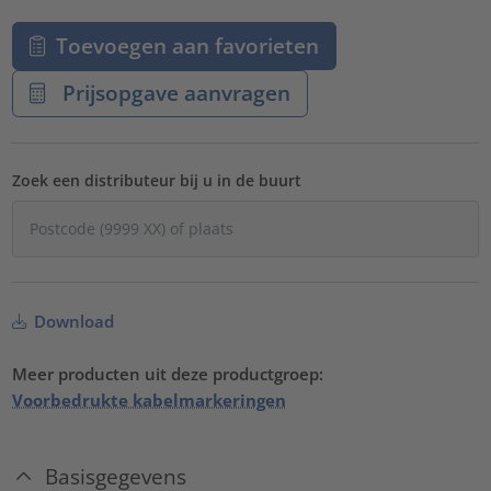
Toevoegen aan favorieten
Prijsopgave aanvragen
Zoek een distributeur bij u in de buurt
Download
Meer producten uit deze productgroep:
Voorbedrukte kabelmarkeringen
Basisgegevens