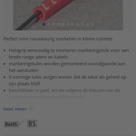
Perfect voor nauwkeurig markeren in kleine ruimtes.
Helagrip eenvoudig te monteren markeringstule voor een
brede range aders en kabels
markeringstules worden gemonteerd voorafgaande aan
het aansluiten
V-vormige tules zorgen ervoor dat de tekst als geheel op
zijn plaats blijft
beschikbaar in geel, wit en volgens de kleuren van de
internationale weerstandskleurcode
toon meer