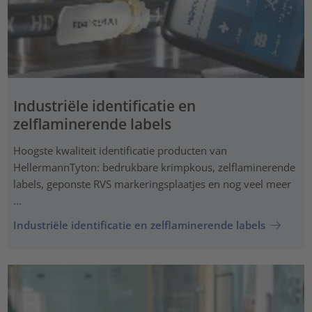
Industriële identificatie en
zelflaminerende labels
Hoogste kwaliteit identificatie producten van
HellermannTyton: bedrukbare krimpkous, zelflaminerende
labels, geponste RVS markeringsplaatjes en nog veel meer
...
Industriële identificatie en zelflaminerende labels