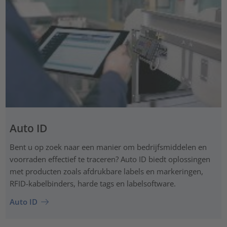
Auto ID
Bent u op zoek naar een manier om bedrijfsmiddelen en
voorraden effectief te traceren? Auto ID biedt oplossingen
met producten zoals afdrukbare labels en markeringen,
RFID-kabelbinders, harde tags en labelsoftware.
Auto ID