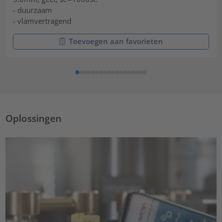
- duurzaam
- vlamvertragend
Toevoegen aan favorieten
Oplossingen