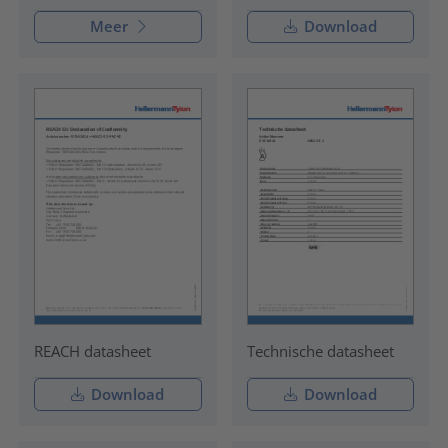
Meer
Download
REACH datasheet
Technische datasheet
Download
Download