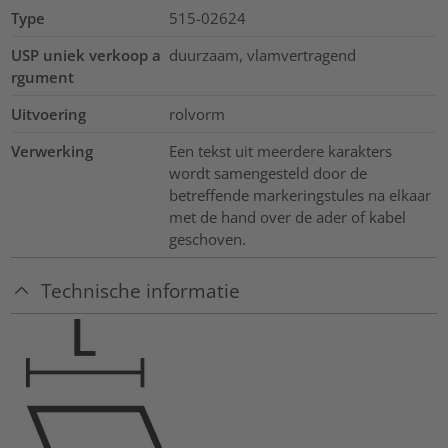
Type
515-02624
USP uniek verkoop a
duurzaam, vlamvertragend
rgument
Uitvoering
rolvorm
Verwerking
Een tekst uit meerdere karakters
wordt samengesteld door de
betreffende markeringstules na elkaar
met de hand over de ader of kabel
geschoven.
Technische informatie