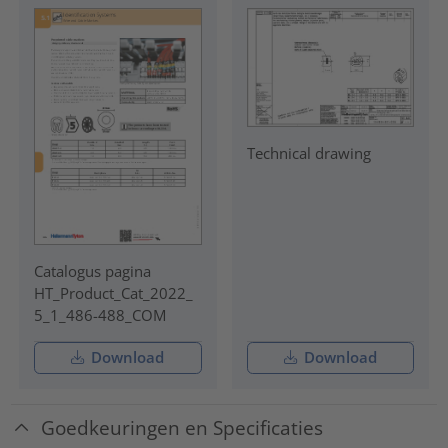
Technical drawing
Catalogus pagina
HT_Product_Cat_2022_
5_1_486-488_COM
Download
Download
Goedkeuringen en Specificaties