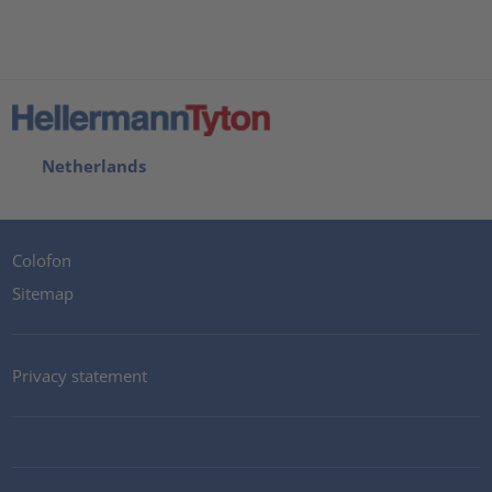
Netherlands
Colofon
Sitemap
Privacy statement