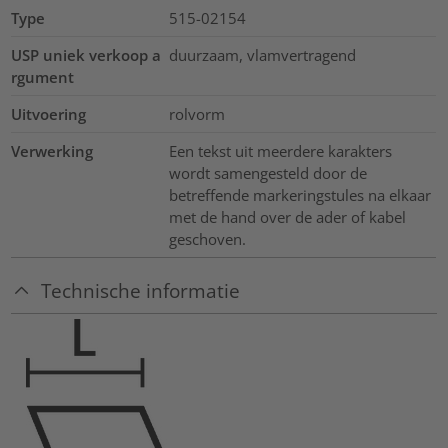
Type
515-02154
USP uniek verkoop a
duurzaam, vlamvertragend
rgument
Uitvoering
rolvorm
Verwerking
Een tekst uit meerdere karakters
wordt samengesteld door de
betreffende markeringstules na elkaar
met de hand over de ader of kabel
geschoven.
Technische informatie