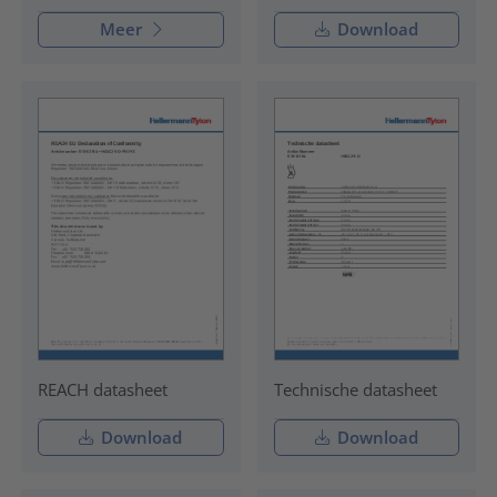
Meer
Download
REACH datasheet
Technische datasheet
Download
Download