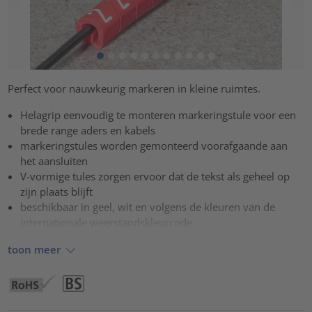
Perfect voor nauwkeurig markeren in kleine ruimtes.
Helagrip eenvoudig te monteren markeringstule voor een
brede range aders en kabels
markeringstules worden gemonteerd voorafgaande aan
het aansluiten
V-vormige tules zorgen ervoor dat de tekst als geheel op
zijn plaats blijft
beschikbaar in geel, wit en volgens de kleuren van de
internationale weerstandskleurcode
toon meer