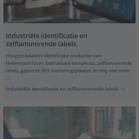
Industriële identificatie en
zelflaminerende labels
Hoogste kwaliteit identificatie producten van
HellermannTyton: bedrukbare krimpkous, zelflaminerende
labels, geponste RVS markeringsplaatjes en nog veel meer
...
Industriële identificatie en zelflaminerende labels