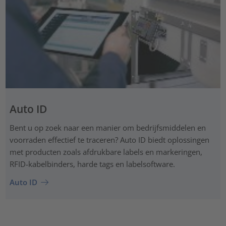
Auto ID
Bent u op zoek naar een manier om bedrijfsmiddelen en
voorraden effectief te traceren? Auto ID biedt oplossingen
met producten zoals afdrukbare labels en markeringen,
RFID-kabelbinders, harde tags en labelsoftware.
Auto ID