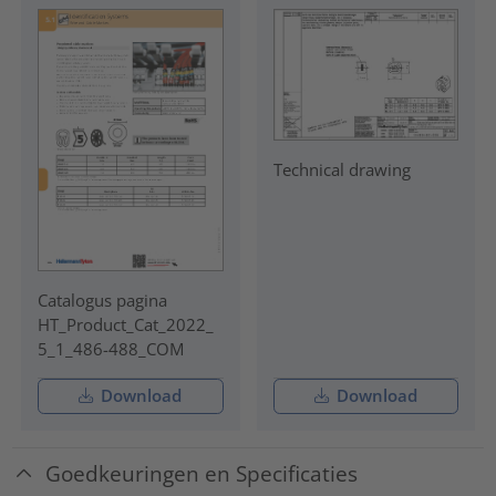
Technical drawing
Catalogus pagina
HT_Product_Cat_2022_
5_1_486-488_COM
Download
Download
Goedkeuringen en Specificaties