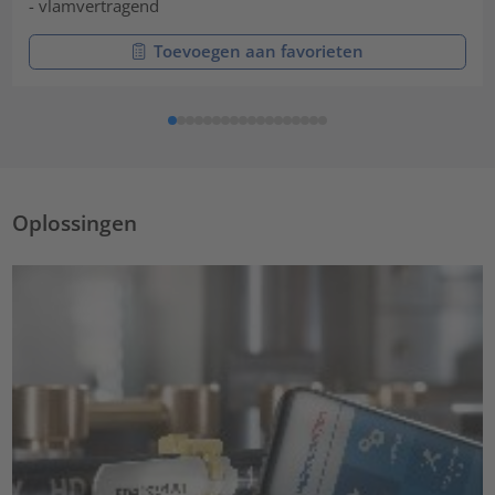
- vlamvertragend
Toevoegen aan favorieten
Oplossingen