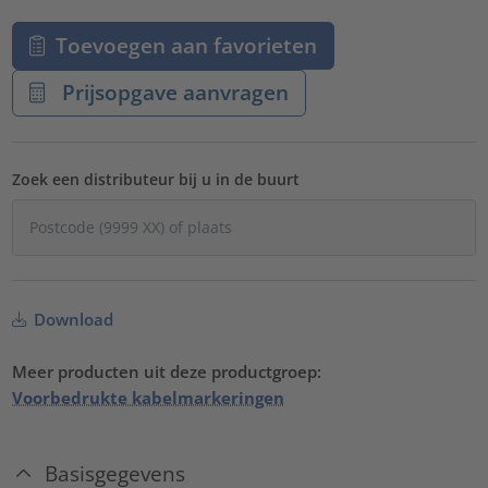
Toevoegen aan favorieten
Prijsopgave aanvragen
Zoek een distributeur bij u in de buurt
Download
Meer producten uit deze productgroep:
Voorbedrukte kabelmarkeringen
Basisgegevens