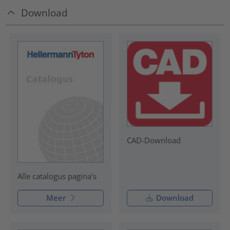
Download
CAD-Download
Alle catalogus pagina’s
Meer
Download