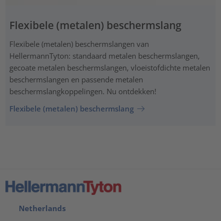
Flexibele (metalen) beschermslang
Flexibele (metalen) beschermslangen van
HellermannTyton: standaard metalen beschermslangen,
gecoate metalen beschermslangen, vloeistofdichte metalen
beschermslangen en passende metalen
beschermslangkoppelingen. Nu ontdekken!
Flexibele (metalen) beschermslang
Netherlands