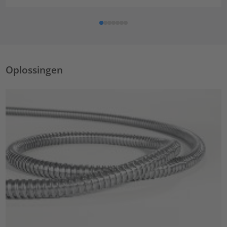
Oplossingen