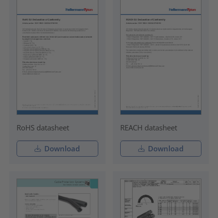
RoHS datasheet
REACH datasheet
Download
Download