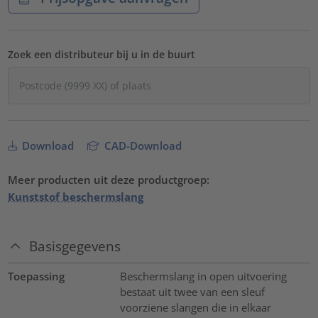
Zoek een distributeur bij u in de buurt
Download
CAD-Download
Meer producten uit deze productgroep:
Kunststof beschermslang
Basisgegevens
Toepassing
Beschermslang in open uitvoering
bestaat uit twee van een sleuf
voorziene slangen die in elkaar