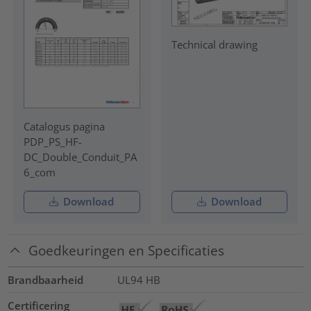
Technical drawing
Catalogus pagina
PDP_PS_HF-
DC_Double_Conduit_PA
6_com
Download
Download
Goedkeuringen en Specificaties
Brandbaarheid
UL94 HB
Certificering