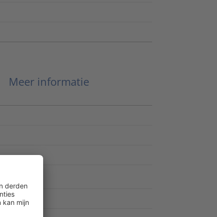
Meer informatie