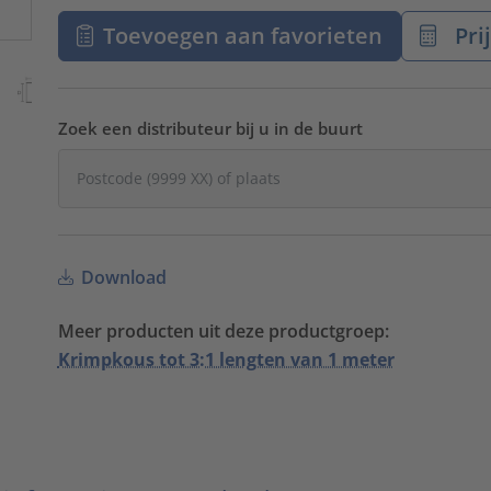
Toevoegen aan favorieten
Pri
Zoek een distributeur bij u in de buurt
Download
Meer producten uit deze productgroep:
Krimpkous tot 3:1 lengten van 1 meter