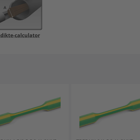
ikte-calculator