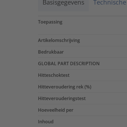
Basisgegevens
Technische
Toepassing
Artikelomschrijving
Bedrukbaar
GLOBAL PART DESCRIPTION
Hitteschoktest
Hitteveroudering rek (%)
Hitteverouderingstest
Hoeveelheid per
Inhoud