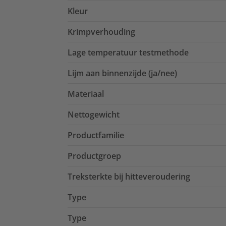
Kleur
Krimpverhouding
Lage temperatuur testmethode
Lijm aan binnenzijde (ja/nee)
Materiaal
Nettogewicht
Productfamilie
Productgroep
Treksterkte bij hitteveroudering
Type
Type