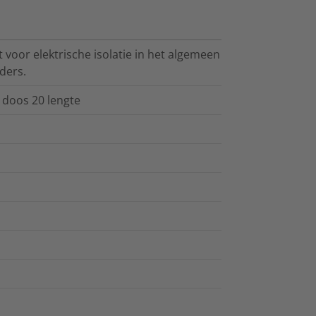
oor elektrische isolatie in het algemeen
ders.
 doos 20 lengte