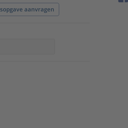
jsopgave aanvragen