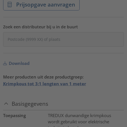
Prijsopgave aanvragen
Zoek een distributeur bij u in de buurt
Download
Meer producten uit deze productgroep:
Krimpkous tot 3:1 lengten van 1 meter
Basisgegevens
Toepassing
TREDUX dunwandige krimpkous
wordt gebruikt voor elektrische