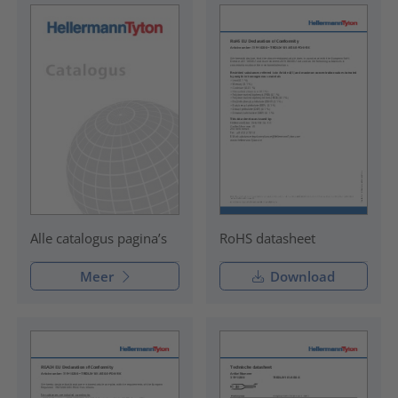
RoHS datasheet
Alle catalogus pagina’s
Meer
Download