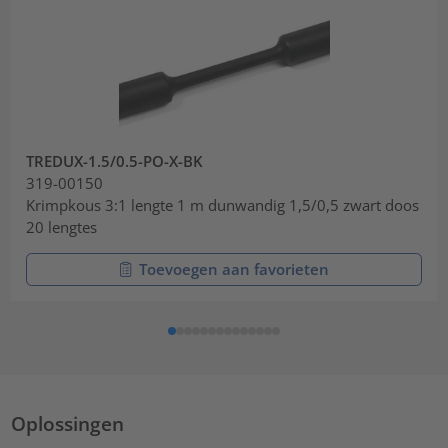
TREDUX-1.5/0.5-PO-X-BK
319-00150
Krimpkous 3:1 lengte 1 m dunwandig 1,5/0,5 zwart doos
20 lengtes
Toevoegen aan favorieten
Oplossingen