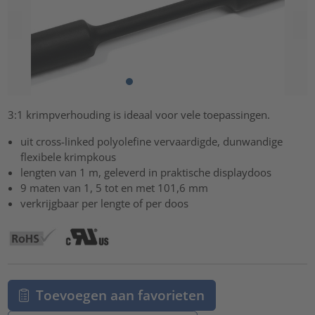
3:1 krimpverhouding is ideaal voor vele toepassingen.
uit cross-linked polyolefine vervaardigde, dunwandige
flexibele krimpkous
lengten van 1 m, geleverd in praktische displaydoos
9 maten van 1, 5 tot en met 101,6 mm
verkrijgbaar per lengte of per doos
Toevoegen aan favorieten