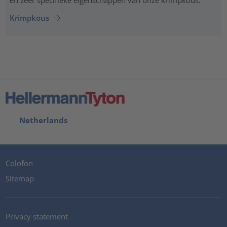
Krimpkous
Netherlands
Colofon
Sitemap
Privacy statement