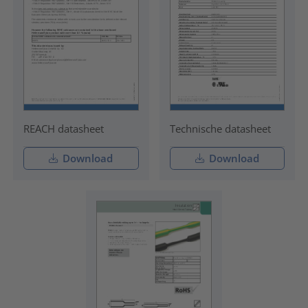
REACH datasheet
Technische datasheet
Download
Download