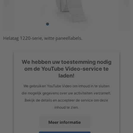
Helatag 1220-serie, witte paneellabels.
We hebben uw toestemming nodig
om de YouTube Video-service te
laden!
We gebruiken YouTube Video om inhoud in te sluiten
die mogelijk gegevens over uw activiteiten verzamelt.
Bekijk de details en accepteer de service om deze
inhoud te zien.
Meer informatie