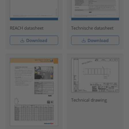
REACH datasheet
Technische datasheet
Download
Download
Technical drawing