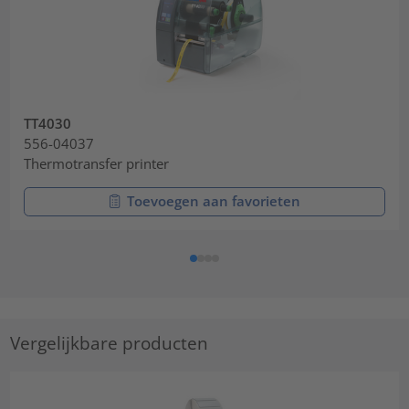
TT4030
556-04037
Thermotransfer printer
Toevoegen aan favorieten
Vergelijkbare producten