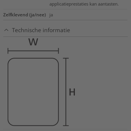
applicatieprestaties kan aantasten.
Zelfklevend (ja/nee)
ja
Technische informatie