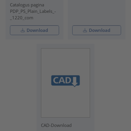
Catalogus pagina
PDP_PS_Plain_Labels_-
_1220_com
Download
Download
CAD-Download