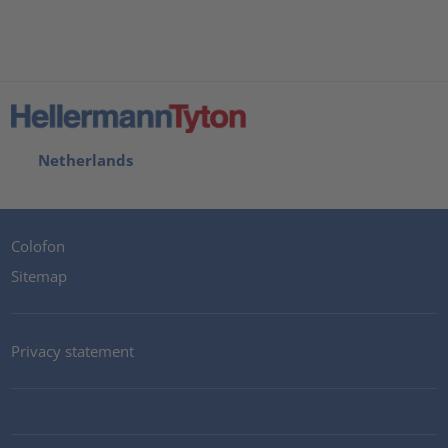
Netherlands
Colofon
Sitemap
Privacy statement