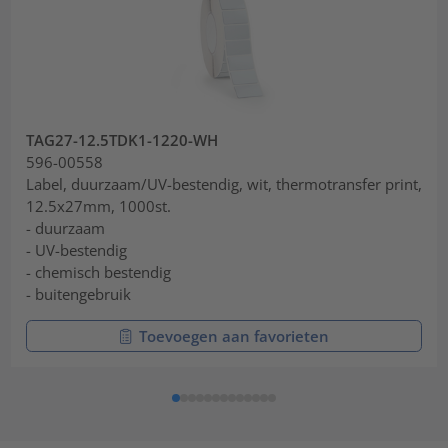
TAG27-12.5TDK1-1220-WH
596-00558
Label, duurzaam/UV-bestendig, wit, thermotransfer print,
12.5x27mm, 1000st.
- duurzaam
- UV-bestendig
- chemisch bestendig
- buitengebruik
Toevoegen aan favorieten