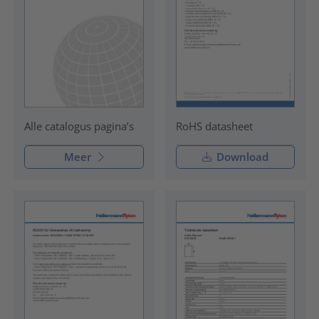
RoHS datasheet
Alle catalogus pagina’s
Meer
Download