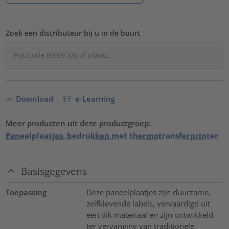
Zoek een distributeur bij u in de buurt
Download
e-Learning
Meer producten uit deze productgroep:
Paneelplaatjes, bedrukken met thermotransferprinter
Basisgegevens
Toepassing
Deze paneelplaatjes zijn duurzame,
zelfklevende labels, vervaardigd uit
een dik materiaal en zijn ontwikkeld
ter vervanging van traditionele