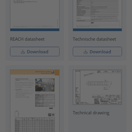
REACH datasheet
Technische datasheet
Download
Download
Technical drawing