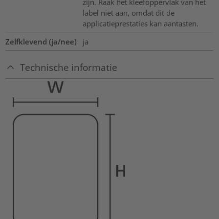
zijn. Raak het kleefoppervlak van het
label niet aan, omdat dit de
applicatieprestaties kan aantasten.
Zelfklevend (ja/nee)
ja
Technische informatie