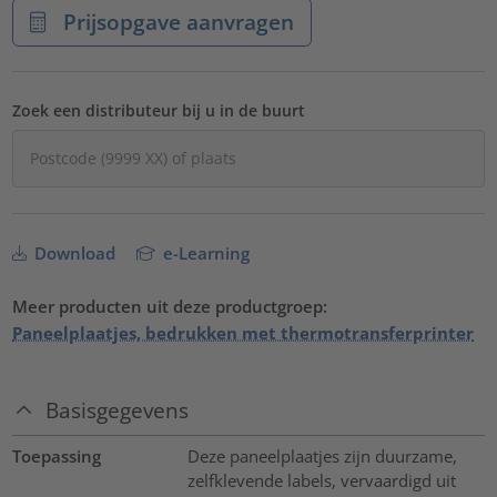
Prijsopgave aanvragen
Zoek een distributeur bij u in de buurt
Download
e-Learning
Meer producten uit deze productgroep:
Paneelplaatjes, bedrukken met thermotransferprinter
Basisgegevens
Toepassing
Deze paneelplaatjes zijn duurzame,
zelfklevende labels, vervaardigd uit