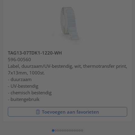
TAG13-07TDK1-1220-WH
596-00560
Label, duurzaam/UV-bestendig, wit, thermotransfer print,
7x13mm, 1000st.
- duurzaam
- UV-bestendig
- chemisch bestendig
- buitengebruik
Toevoegen aan favorieten