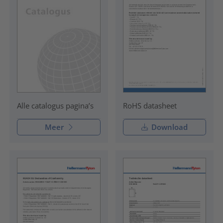
RoHS datasheet
Alle catalogus pagina’s
Meer
Download