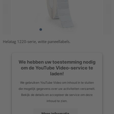
Helatag 1220-serie, witte paneellabels.
We hebben uw toestemming nodig
om de YouTube Video-service te
laden!
We gebruiken YouTube Video om inhoud in te sluiten
die mogelijk gegevens over uw activiteiten verzamelt.
Bekijk de details en accepteer de service om deze
inhoud te zien.
Meer informatie