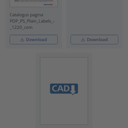
Catalogus pagina
PDP_PS_Plain_Labels_-
_1220_com
Download
Download