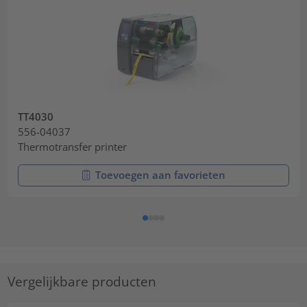
TT4030
556-04037
Thermotransfer printer
Toevoegen aan favorieten
Vergelijkbare producten