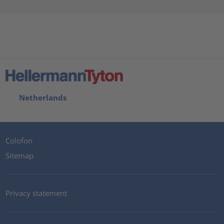
Netherlands
Colofon
Sitemap
Privacy statement