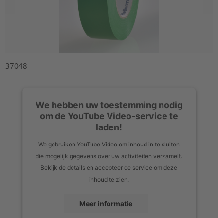
37048
We hebben uw toestemming nodig
om de YouTube Video-service te
laden!
We gebruiken YouTube Video om inhoud in te sluiten
die mogelijk gegevens over uw activiteiten verzamelt.
Bekijk de details en accepteer de service om deze
inhoud te zien.
Meer informatie