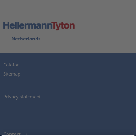
Netherlands
Colofon
Sitemap
Privacy statement
Contact