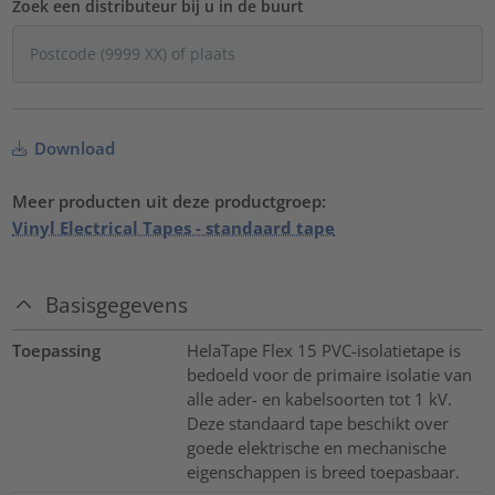
Zoek een distributeur bij u in de buurt
Download
Meer producten uit deze productgroep:
Vinyl Electrical Tapes - standaard tape
Basisgegevens
Toepassing
HelaTape Flex 15 PVC-isolatietape is
bedoeld voor de primaire isolatie van
alle ader- en kabelsoorten tot 1 kV.
Deze standaard tape beschikt over
goede elektrische en mechanische
eigenschappen is breed toepasbaar.