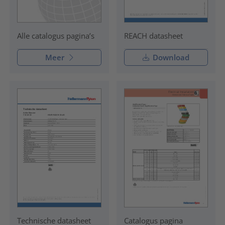
REACH datasheet
Alle catalogus pagina’s
Meer
Download
Technische datasheet
Catalogus pagina