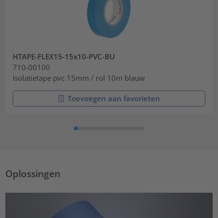
HTAPE-FLEX15-15x10-PVC-BU
710-00100
Isolatietape pvc 15mm / rol 10m blauw
Toevoegen aan favorieten
Oplossingen