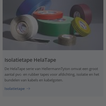
Isolatietape HelaTape
De HelaTape serie van HellermannTyton omvat een groot
aantal pvc- en rubber tapes voor afdichting, isolatie en het
bundelen van kabels en kabelgoten.
Isolatietape