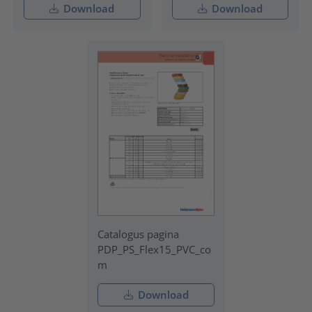
Download
Download
Catalogus pagina
PDP_PS_Flex15_PVC_co
m
Download