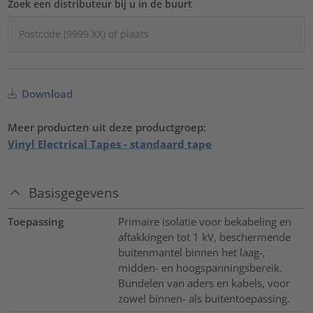
Zoek een distributeur bij u in de buurt
Download
Meer producten uit deze productgroep:
Vinyl Electrical Tapes - standaard tape
Basisgegevens
Toepassing
Primaire isolatie voor bekabeling en
aftakkingen tot 1 kV, beschermende
buitenmantel binnen het laag-,
midden- en hoogspanningsbereik.
Bundelen van aders en kabels, voor
zowel binnen- als buitentoepassing.