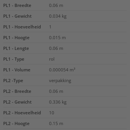
PL1 - Breedte
0.06
m
PL1 - Gewicht
0.034
kg
PL1 - Hoeveelheid
1
PL1 - Hoogte
0.015
m
PL1 - Lengte
0.06
m
PL1 - Type
rol
PL1 - Volume
0.000054
m³
PL2 -Type
verpakking
PL2 - Breedte
0.06
m
PL2 - Gewicht
0.336
kg
PL2 - Hoeveelheid
10
PL2 - Hoogte
0.15
m