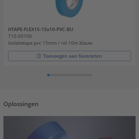
HTAPE-FLEX15-15x10-PVC-BU
710-00100
Isolatietape pvc 15mm / rol 10m blauw
Toevoegen aan favorieten
Oplossingen