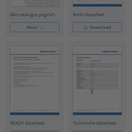
RoHS datasheet
Alle catalogus pagina’s
Meer
Download
REACH datasheet
Technische datasheet