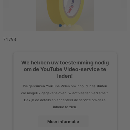
71793
We hebben uw toestemming nodig
om de YouTube Video-service te
laden!
We gebruiken YouTube Video om inhoud in te sluiten
die mogelijk gegevens over uw activiteiten verzamelt.
Bekijk de details en accepteer de service om deze
inhoud te zien.
Meer informatie