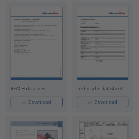
REACH datasheet
Technische datasheet
Download
Download