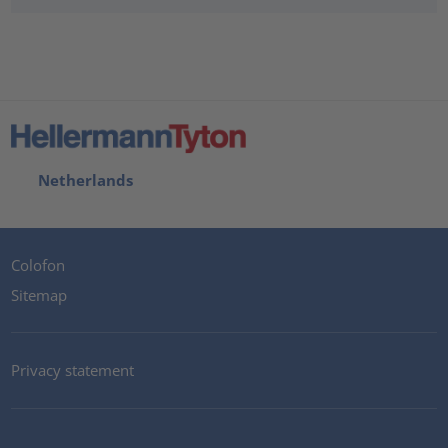
Netherlands
Colofon
Sitemap
Privacy statement