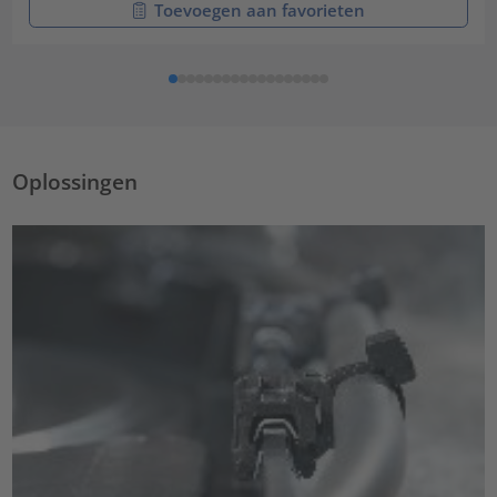
Toevoegen aan favorieten
Oplossingen