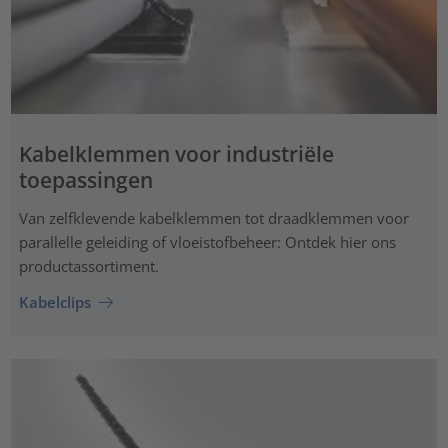
Kabelklemmen voor industriële
toepassingen
Van zelfklevende kabelklemmen tot draadklemmen voor
parallelle geleiding of vloeistofbeheer: Ontdek hier ons
productassortiment.
Kabelclips