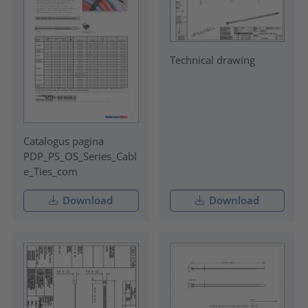
Technical drawing
Catalogus pagina
PDP_PS_OS_Series_Cabl
e_Ties_com
Download
Download