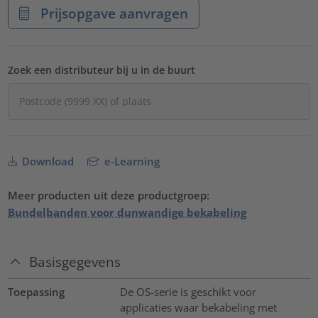
Prijsopgave aanvragen
Zoek een distributeur bij u in de buurt
Download
e-Learning
Meer producten uit deze productgroep:
Bundelbanden voor dunwandige bekabeling
Basisgegevens
Toepassing
De OS-serie is geschikt voor
applicaties waar bekabeling met