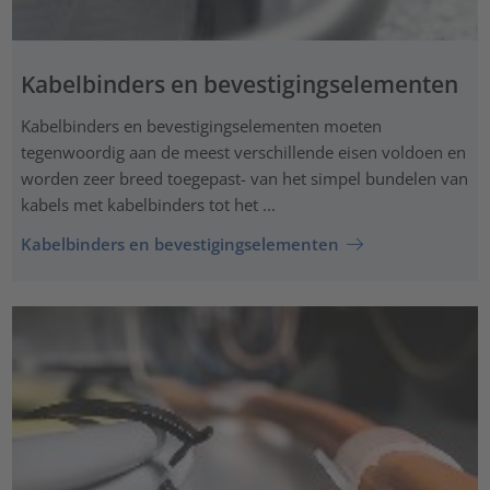
Kabelbinders en bevestigingselementen
Kabelbinders en bevestigingselementen moeten
tegenwoordig aan de meest verschillende eisen voldoen en
worden zeer breed toegepast- van het simpel bundelen van
kabels met kabelbinders tot het ...
Kabelbinders en bevestigingselementen