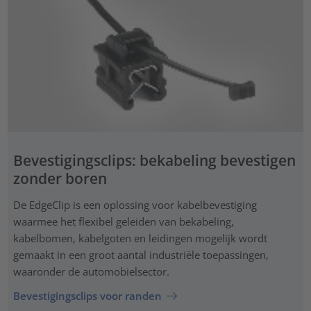
Bevestigingsclips: bekabeling bevestigen
zonder boren
De EdgeClip is een oplossing voor kabelbevestiging
waarmee het flexibel geleiden van bekabeling,
kabelbomen, kabelgoten en leidingen mogelijk wordt
gemaakt in een groot aantal industriële toepassingen,
waaronder de automobielsector.
Bevestigingsclips voor randen