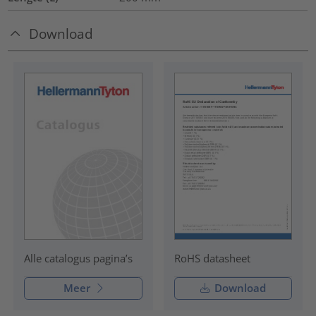
Download
RoHS datasheet
Alle catalogus pagina’s
Meer
Download