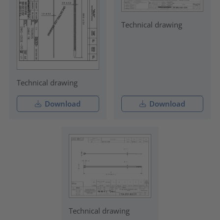
Technical drawing
Technical drawing
Download
Download
Technical drawing