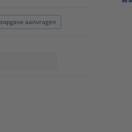
jsopgave aanvragen