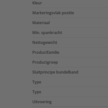
Kleur
Markeringsvlak positie
Materiaal
Min. spankracht
Nettogewicht
Productfamilie
Productgroep
Sluitprincipe bundelband
Type
Type
Uitvoering