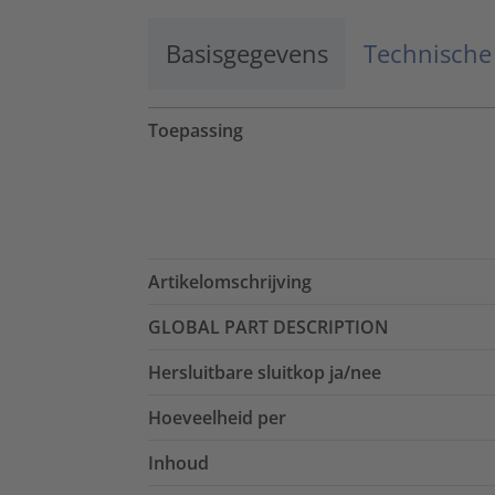
Basisgegevens
Technische
Toepassing
Artikelomschrijving
GLOBAL PART DESCRIPTION
Hersluitbare sluitkop ja/nee
Hoeveelheid per
Inhoud