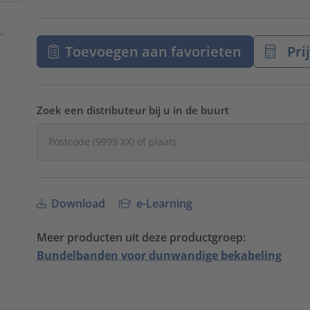
Toevoegen aan favorieten
Pri
Zoek een distributeur bij u in de buurt
Download
e-Learning
Meer producten uit deze productgroep:
Bundelbanden voor dunwandige bekabeling