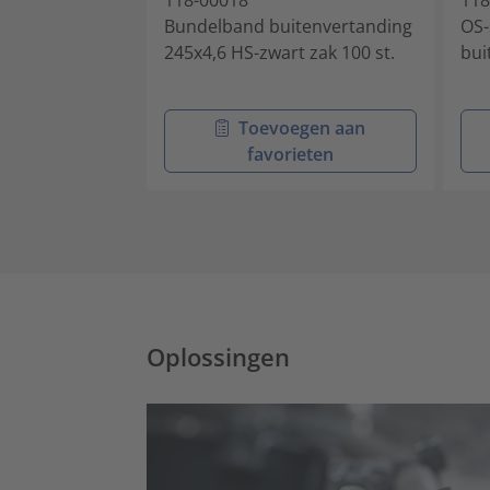
Bundelband buitenvertanding
OS-
245x4,6 HS-zwart zak 100 st.
bui
Toevoegen aan
favorieten
Oplossingen