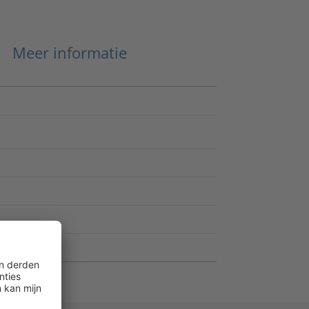
Meer informatie