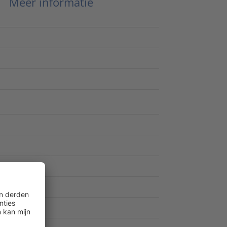
Meer informatie