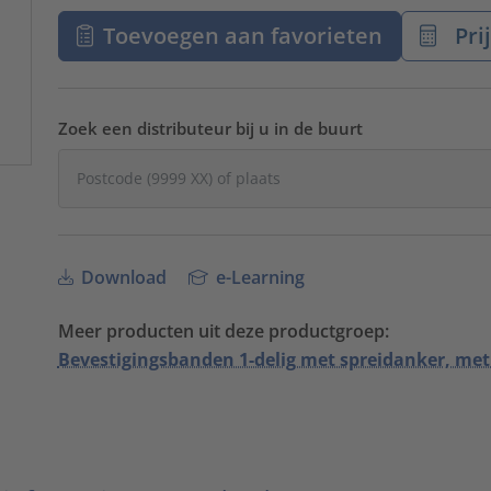
Toevoegen aan favorieten
Pri
Zoek een distributeur bij u in de buurt
Download
e-Learning
Meer producten uit deze productgroep:
Bevestigingsbanden 1-delig met spreidanker, met