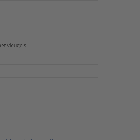
et vleugels