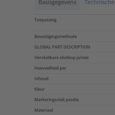
Basisgegevens
Technische
Toepassing
Bevestigingsmethode
GLOBAL PART DESCRIPTION
Hersluitbare sluitkop ja/nee
Hoeveelheid per
Inhoud
Kleur
Markeringsvlak positie
Materiaal