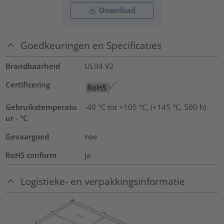
Download
Goedkeuringen en Specificaties
Brandbaarheid
UL94 V2
Certificering
Gebruikstemperatu
-40 °C tot +105 °C, (+145 °C, 500 h)
ur - °C
Gevaargoed
nee
RoHS conform
ja
Logistieke- en verpakkingsinformatie