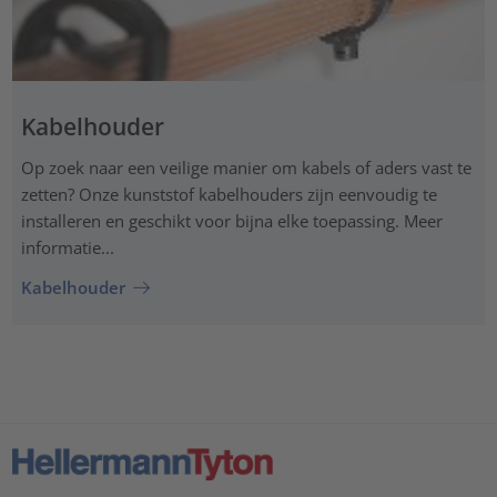
Kabelhouder
Op zoek naar een veilige manier om kabels of aders vast te
zetten? Onze kunststof kabelhouders zijn eenvoudig te
installeren en geschikt voor bijna elke toepassing. Meer
informatie...
Kabelhouder