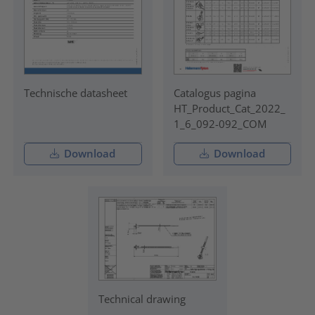
Technische datasheet
Catalogus pagina
HT_Product_Cat_2022_
1_6_092-092_COM
Download
Download
Technical drawing