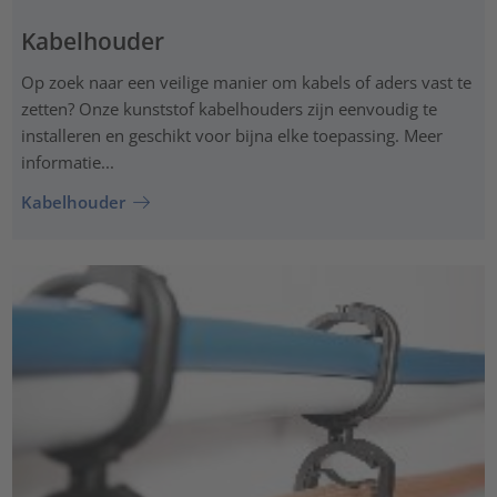
Kabelhouder
Op zoek naar een veilige manier om kabels of aders vast te
zetten? Onze kunststof kabelhouders zijn eenvoudig te
installeren en geschikt voor bijna elke toepassing. Meer
informatie...
Kabelhouder