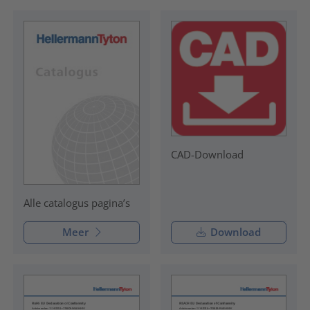
CAD-Download
Alle catalogus pagina’s
Meer
Download