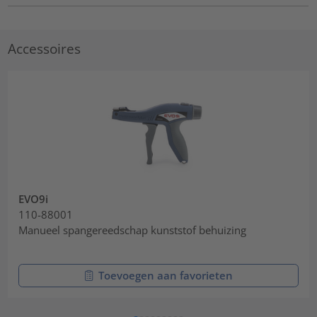
Accessoires
EVO9i
110-88001
Manueel spangereedschap kunststof behuizing
Toevoegen aan favorieten