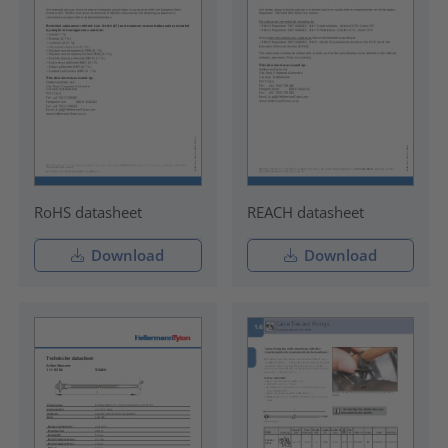
RoHS datasheet
REACH datasheet
Download
Download