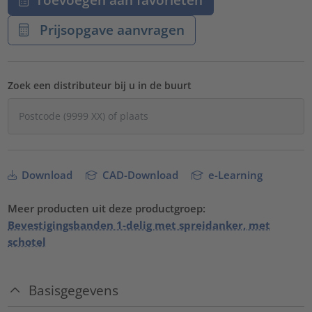
Prijsopgave aanvragen
Zoek een distributeur bij u in de buurt
Download
CAD-Download
e-Learning
Meer producten uit deze productgroep:
Bevestigingsbanden 1-delig met spreidanker, met
schotel
Basisgegevens