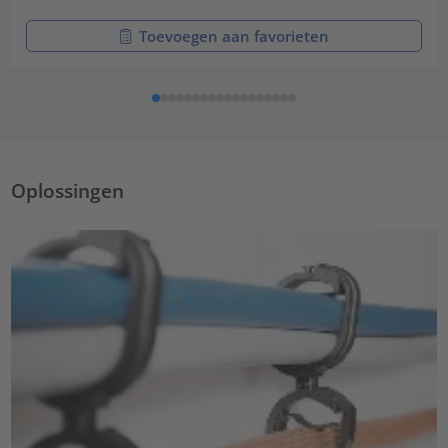
Toevoegen aan favorieten
Oplossingen