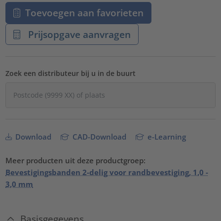
Toevoegen aan favorieten
Prijsopgave aanvragen
Zoek een distributeur bij u in de buurt
Download
CAD-Download
e-Learning
Meer producten uit deze productgroep:
Bevestigingsbanden 2-delig voor randbevestiging, 1,0 -
3,0 mm
Basisgegevens