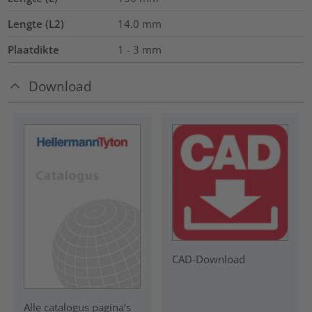
Lengte (L2)
14.0
mm
Plaatdikte
1 - 3 mm
Download
CAD-Download
Alle catalogus pagina’s