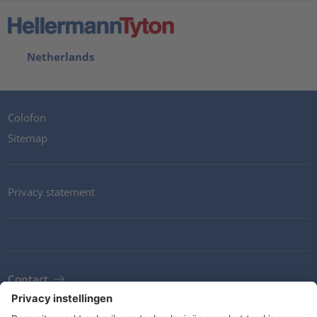
Netherlands
Colofon
Sitemap
Privacy statement
Contact
Newsletter