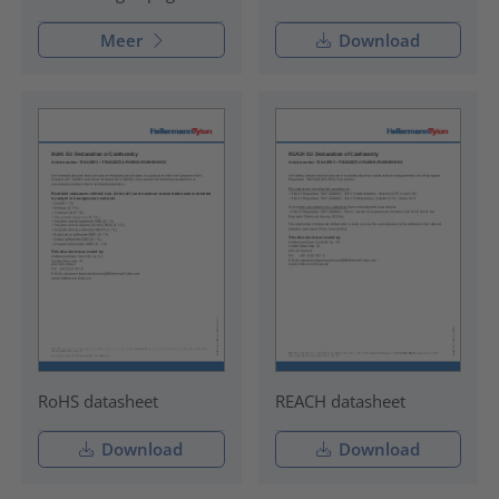
Meer
Download
RoHS datasheet
REACH datasheet
Download
Download