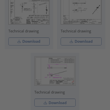
Technical drawing
Technical drawing
Download
Download
Technical drawing
Download