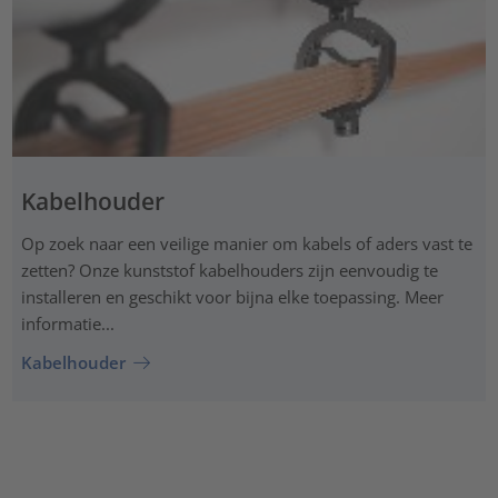
Kabelhouder
Op zoek naar een veilige manier om kabels of aders vast te
zetten? Onze kunststof kabelhouders zijn eenvoudig te
installeren en geschikt voor bijna elke toepassing. Meer
informatie...
Kabelhouder