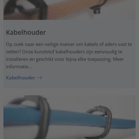
Kabelhouder
Op zoek naar een veilige manier om kabels of aders vast te
zetten? Onze kunststof kabelhouders zijn eenvoudig te
installeren en geschikt voor bijna elke toepassing. Meer
informatie...
Kabelhouder