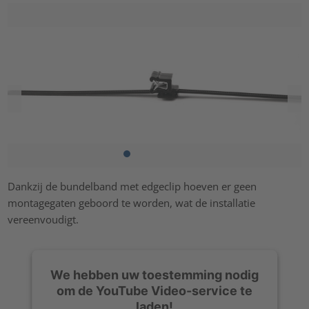
Dankzij de bundelband met edgeclip hoeven er geen
montagegaten geboord te worden, wat de installatie
vereenvoudigt.
We hebben uw toestemming nodig
om de YouTube Video-service te
laden!