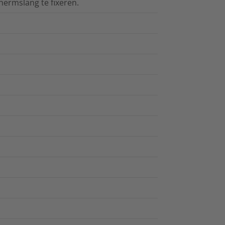
ermslang te fixeren.