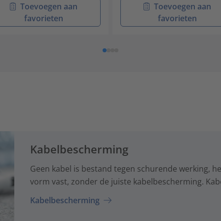
Toevoegen aan
Toevoegen aan
favorieten
favorieten
Kabelbescherming
Geen kabel is bestand tegen schurende werking, hee
vorm vast, zonder de juiste kabelbescherming. Kab
Kabelbescherming