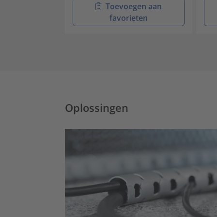
Toevoegen aan
favorieten
Oplossingen