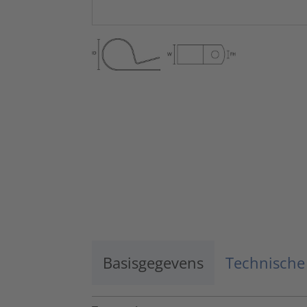
Basisgegevens
Technische