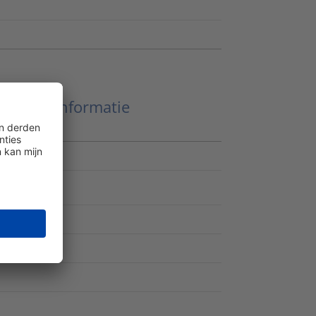
Meer informatie