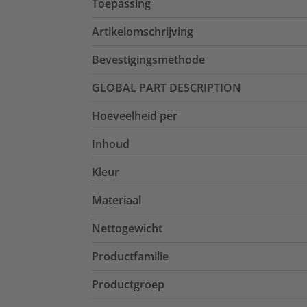
Toepassing
Artikelomschrijving
Bevestigingsmethode
GLOBAL PART DESCRIPTION
Hoeveelheid per
Inhoud
Kleur
Materiaal
Nettogewicht
Productfamilie
Productgroep