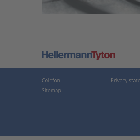
Colofon
Privacy sta
Sitemap