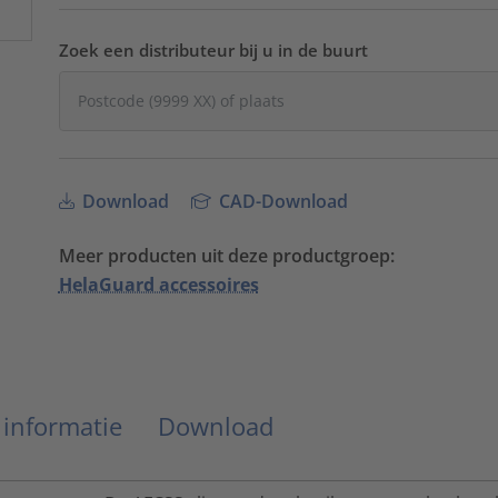
Zoek een distributeur bij u in de buurt
Download
CAD-Download
Meer producten uit deze productgroep:
HelaGuard accessoires
 informatie
Download