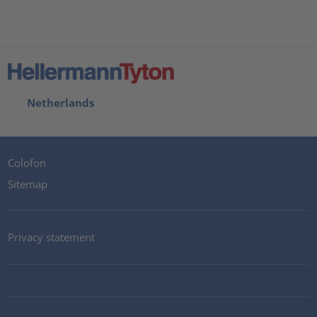
Netherlands
Colofon
Sitemap
Privacy statement