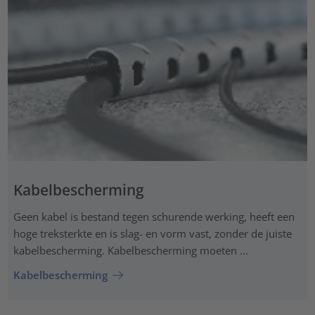
Kabelbescherming
Geen kabel is bestand tegen schurende werking, heeft een
hoge treksterkte en is slag- en vorm vast, zonder de juiste
kabelbescherming. Kabelbescherming moeten ...
Kabelbescherming