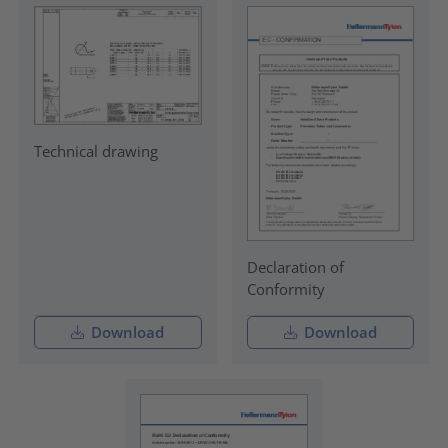
Technical drawing
Declaration of
Conformity
Download
Download