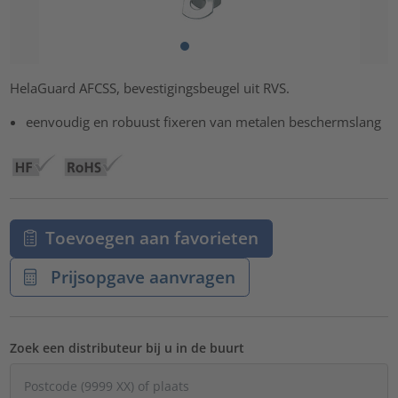
HelaGuard AFCSS, bevestigingsbeugel uit RVS.
eenvoudig en robuust fixeren van metalen beschermslang
Toevoegen aan favorieten
Prijsopgave aanvragen
Zoek een distributeur bij u in de buurt