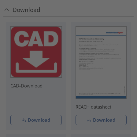
Download
CAD-Download
REACH datasheet
Download
Download