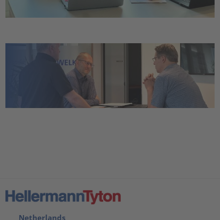
Netherlands