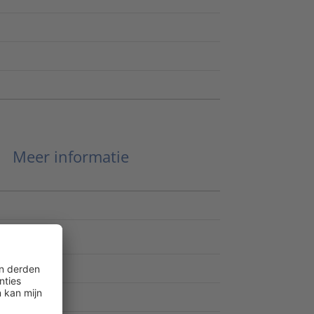
Meer informatie