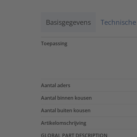
Basisgegevens
Technische
Toepassing
Aantal aders
Aantal binnen kousen
Aantal buiten kousen
Artikelomschrijving
GLOBAL PART DESCRIPTION