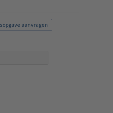
jsopgave aanvragen