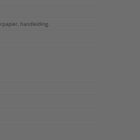
rpapier, handleiding.