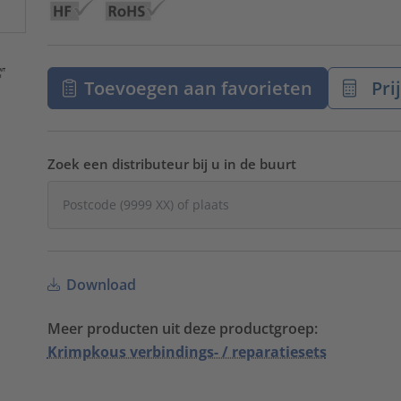
Toevoegen aan favorieten
Pri
Zoek een distributeur bij u in de buurt
Download
Meer producten uit deze productgroep:
Krimpkous verbindings- / reparatiesets