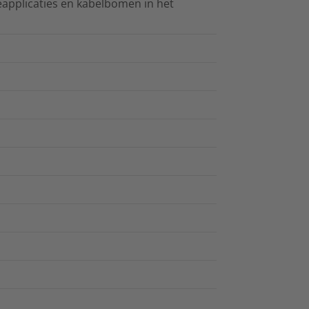
eapplicaties en kabelbomen in het