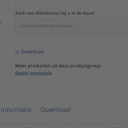
Zoek een distributeur bij u in de buurt
Download
Meer producten uit deze productgroep:
Recht vormstuk
 informatie
Download