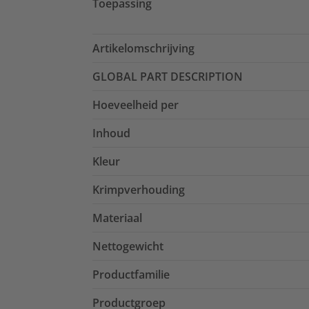
Toepassing
Artikelomschrijving
GLOBAL PART DESCRIPTION
Hoeveelheid per
Inhoud
Kleur
Krimpverhouding
Materiaal
Nettogewicht
Productfamilie
Productgroep