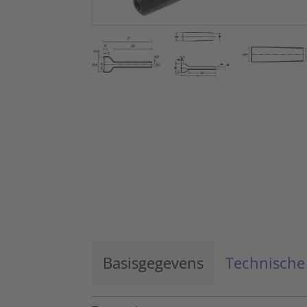
Basisgegevens
Technische