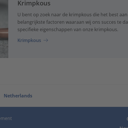
Krimpkous
U bent op zoek naar de krimpkous die het best aan
belangrijkste factoren waaraan wij ons succes te d
specifieke eigenschappen van onze krimpkous.
Krimpkous
Netherlands
tement