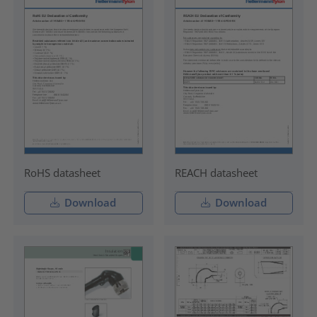
RoHS datasheet
REACH datasheet
Download
Download