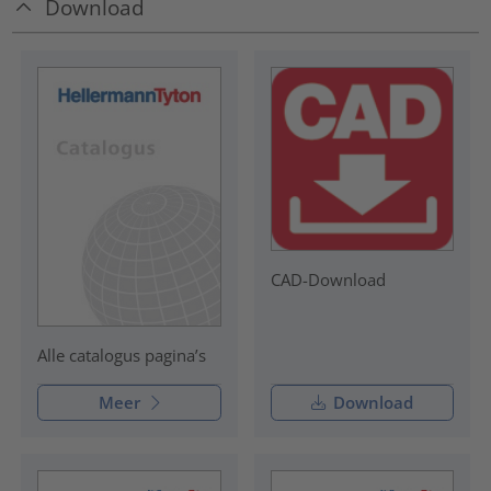
Download
CAD-Download
Alle catalogus pagina’s
Meer
Download