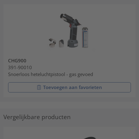
CHG900
391-90010
Snoerloos heteluchtpistool - gas gevoed
Toevoegen aan favorieten
Vergelijkbare producten