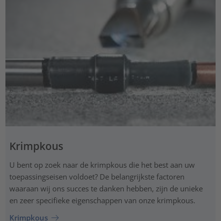
Krimpkous
U bent op zoek naar de krimpkous die het best aan uw
toepassingseisen voldoet? De belangrijkste factoren
waaraan wij ons succes te danken hebben, zijn de unieke
en zeer specifieke eigenschappen van onze krimpkous.
Krimpkous