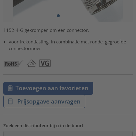
1152-4-G gekrompen om een connector.
voor trekontlasting, in combinatie met ronde, gegroefde
connectormoer
Toevoegen aan favorieten
Prijsopgave aanvragen
Zoek een distributeur bij u in de buurt