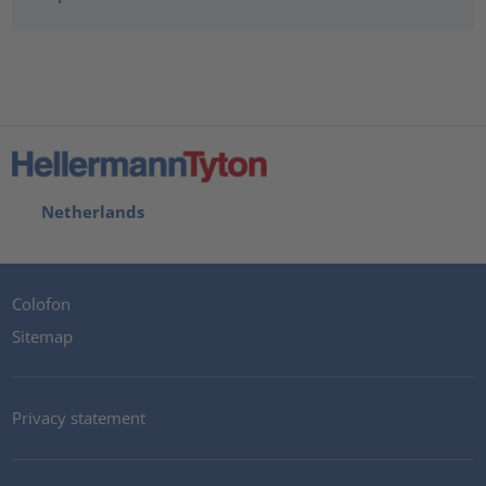
Netherlands
Colofon
Sitemap
Privacy statement