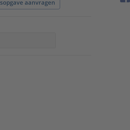
jsopgave aanvragen