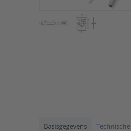
Basisgegevens
Technische