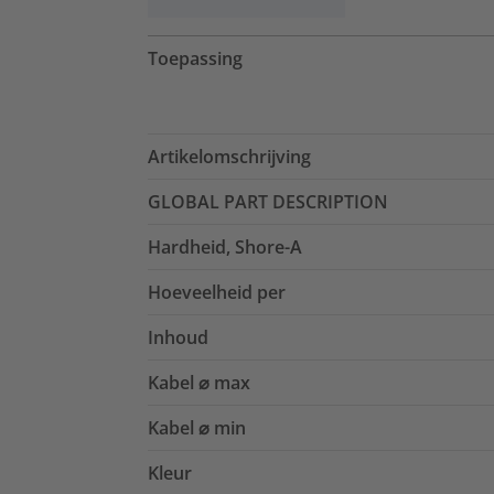
Toepassing
Artikelomschrijving
GLOBAL PART DESCRIPTION
Hardheid, Shore-A
Hoeveelheid per
Inhoud
Kabel ⌀ max
Kabel ⌀ min
Kleur