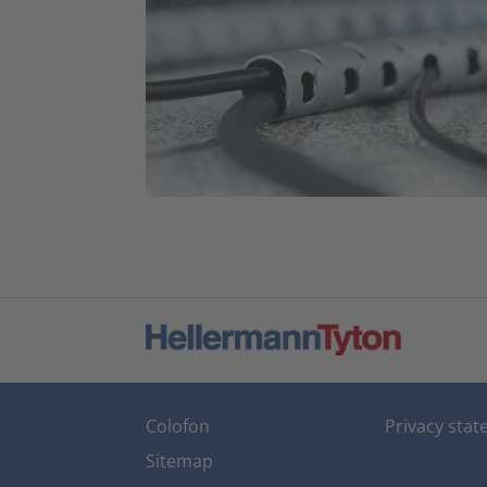
Colofon
Privacy sta
Sitemap