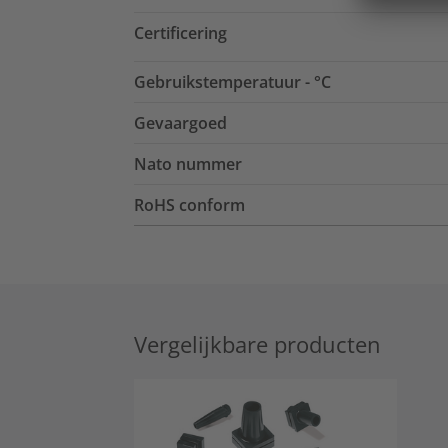
Certificering
Gebruikstemperatuur - °C
Gevaargoed
Nato nummer
RoHS conform
Vergelijkbare producten