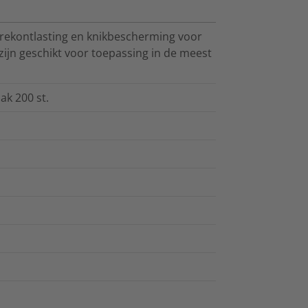
rekontlasting en knikbescherming voor
zijn geschikt voor toepassing in de meest
ak 200 st.