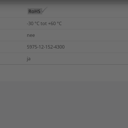
-30 °C tot +60 °C
nee
5975-12-152-4300
ja