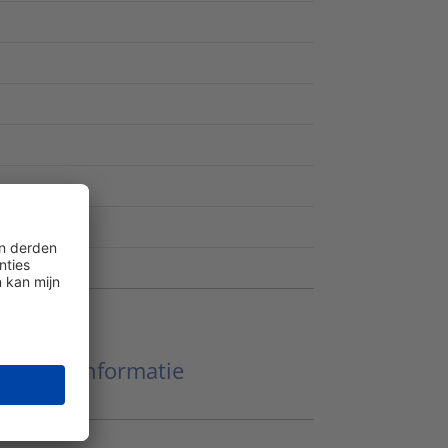
Meer informatie