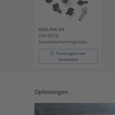
H321-PVC-GY
634-33218
Snoerbeschermingstules
Toevoegen aan
favorieten
Oplossingen