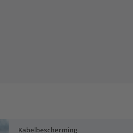
Kabelbescherming