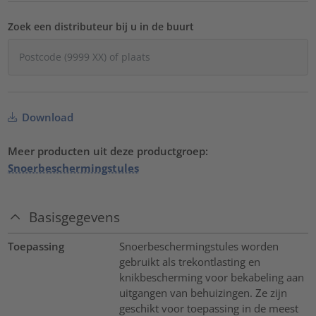
Zoek een distributeur bij u in de buurt
Download
Meer producten uit deze productgroep:
Snoerbeschermingstules
Basisgegevens
Toepassing
Snoerbeschermingstules worden
gebruikt als trekontlasting en
knikbescherming voor bekabeling aan
uitgangen van behuizingen. Ze zijn
geschikt voor toepassing in de meest