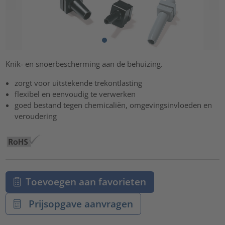
Knik- en snoerbescherming aan de behuizing.
zorgt voor uitstekende trekontlasting
flexibel en eenvoudig te verwerken
goed bestand tegen chemicaliën, omgevingsinvloeden en
veroudering
Toevoegen aan favorieten
Prijsopgave aanvragen