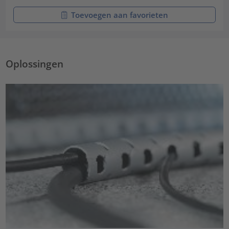
Toevoegen aan favorieten
Oplossingen