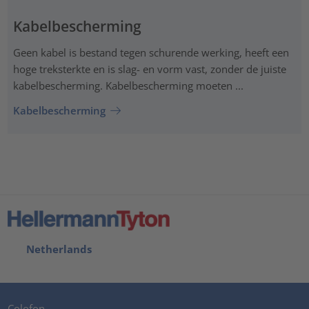
Kabelbescherming
Geen kabel is bestand tegen schurende werking, heeft een
hoge treksterkte en is slag- en vorm vast, zonder de juiste
kabelbescherming. Kabelbescherming moeten ...
Kabelbescherming
Netherlands
Colofon